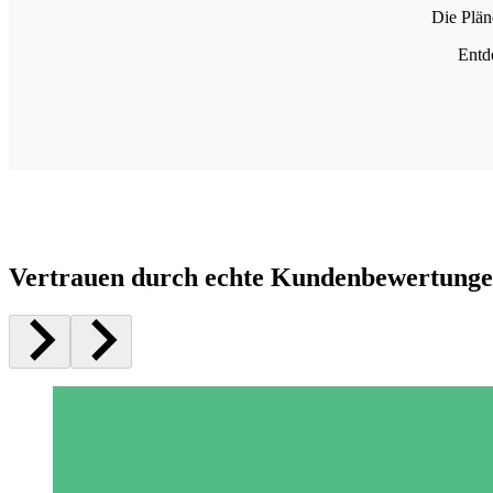
Die Plän
Entd
Vertrauen durch echte Kundenbewertung