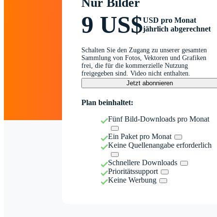
Nur Bilder
9 US$
USD pro Monat
jährlich abgerechnet
Schalten Sie den Zugang zu unserer gesamten
Sammlung von Fotos, Vektoren und Grafiken
frei, die für die kommerzielle Nutzung
freigegeben sind. Video nicht enthalten.
Jetzt abonnieren
Plan beinhaltet:
Fünf Bild-Downloads pro Monat
Ein Paket pro Monat
Keine Quellenangabe erforderlich
Schnellere Downloads
Prioritätssupport
Keine Werbung