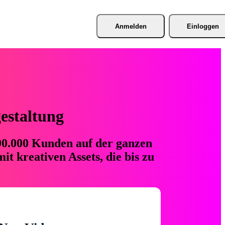
Anmelden
Einloggen
gestaltung
 90.000 Kunden auf der ganzen
t kreativen Assets, die bis zu