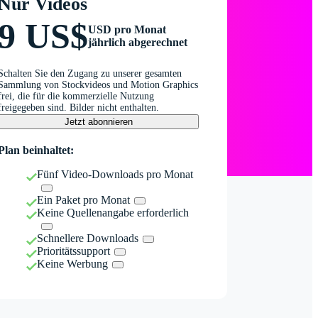
Nur Videos
9 US$
USD pro Monat
jährlich abgerechnet
Schalten Sie den Zugang zu unserer gesamten
Sammlung von Stockvideos und Motion Graphics
frei, die für die kommerzielle Nutzung
freigegeben sind. Bilder nicht enthalten.
Jetzt abonnieren
Plan beinhaltet:
Fünf Video-Downloads pro Monat
Ein Paket pro Monat
Keine Quellenangabe erforderlich
Schnellere Downloads
Prioritätssupport
Keine Werbung