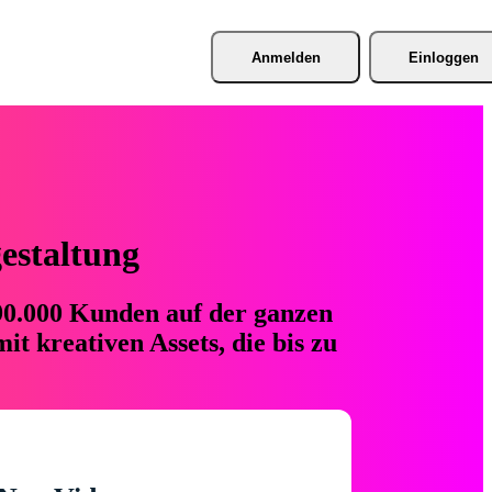
Anmelden
Einloggen
gestaltung
 90.000 Kunden auf der ganzen
t kreativen Assets, die bis zu