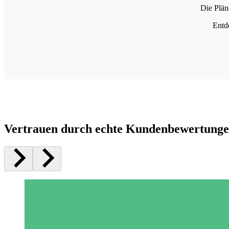
Die Plän
Entd
Vertrauen durch echte Kundenbewertung