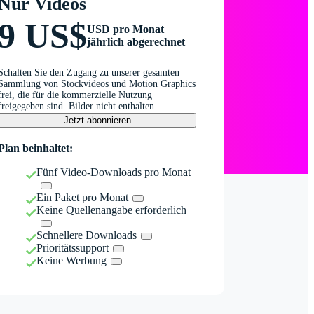
Nur Videos
9 US$
USD pro Monat
jährlich abgerechnet
Schalten Sie den Zugang zu unserer gesamten
Sammlung von Stockvideos und Motion Graphics
frei, die für die kommerzielle Nutzung
freigegeben sind. Bilder nicht enthalten.
Jetzt abonnieren
Plan beinhaltet:
Fünf Video-Downloads pro Monat
Ein Paket pro Monat
Keine Quellenangabe erforderlich
Schnellere Downloads
Prioritätssupport
Keine Werbung