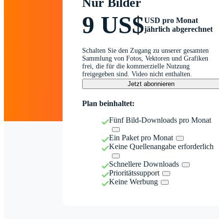
Nur Bilder
9 US$
USD pro Monat
jährlich abgerechnet
Schalten Sie den Zugang zu unserer gesamten
Sammlung von Fotos, Vektoren und Grafiken
frei, die für die kommerzielle Nutzung
freigegeben sind. Video nicht enthalten.
Jetzt abonnieren
Plan beinhaltet:
Fünf Bild-Downloads pro Monat
Ein Paket pro Monat
Keine Quellenangabe erforderlich
Schnellere Downloads
Prioritätssupport
Keine Werbung