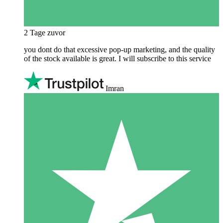
2 Tage zuvor
you dont do that excessive pop-up marketing, and the quality
of the stock available is great. I will subscribe to this service
Imran