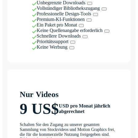
Unbegrenzte Downloads
Vollständiger Bibliothekszugang
Professionelle Design-Tools
Premium-KI-Funktionen
Ein Paket pro Monat
Keine Quellenangabe erforderlich
Schnellere Downloads
Prioritätssupport
Keine Werbung
Nur Videos
9 US$
USD pro Monat jährlich
abgerechnet
Schalten Sie den Zugang zu unserer gesamten
Sammlung von Stockvideos und Motion Graphics frei,
die für die kommerzielle Nutzung freigegeben sind.