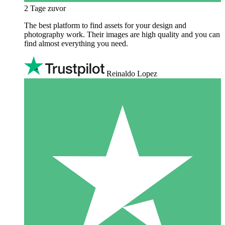
2 Tage zuvor
The best platform to find assets for your design and
photography work. Their images are high quality and you can
find almost everything you need.
Reinaldo Lopez