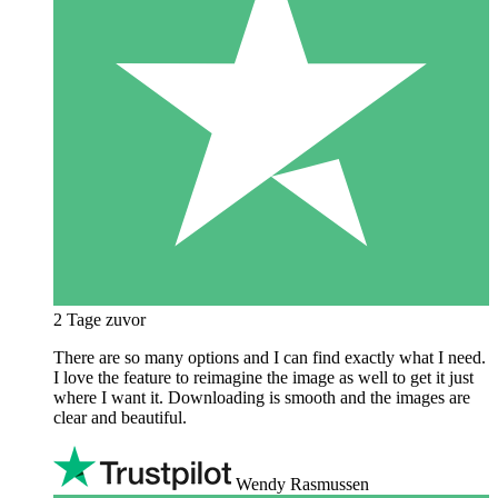
2 Tage zuvor
There are so many options and I can find exactly what I need.
I love the feature to reimagine the image as well to get it just
where I want it. Downloading is smooth and the images are
clear and beautiful.
Wendy Rasmussen