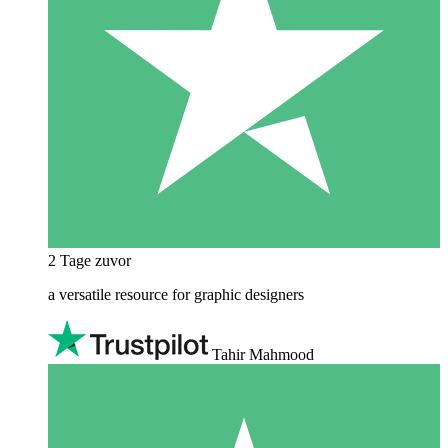
2 Tage zuvor
a versatile resource for graphic designers
Tahir Mahmood