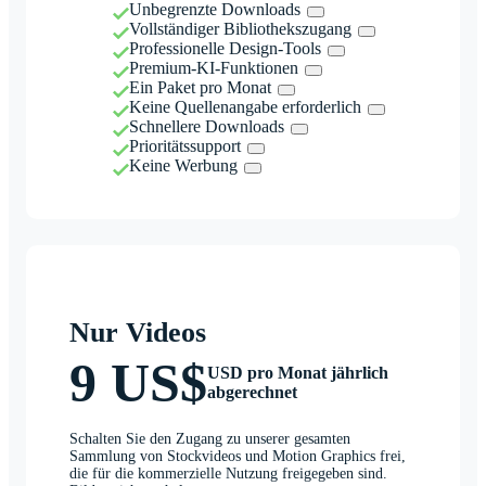
Unbegrenzte Downloads
Vollständiger Bibliothekszugang
Professionelle Design-Tools
Premium-KI-Funktionen
Ein Paket pro Monat
Keine Quellenangabe erforderlich
Schnellere Downloads
Prioritätssupport
Keine Werbung
Nur Videos
9 US$
USD pro Monat jährlich
abgerechnet
Schalten Sie den Zugang zu unserer gesamten
Sammlung von Stockvideos und Motion Graphics frei,
die für die kommerzielle Nutzung freigegeben sind.