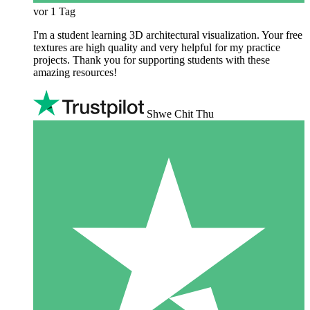
vor 1 Tag
I'm a student learning 3D architectural visualization. Your free
textures are high quality and very helpful for my practice
projects. Thank you for supporting students with these
amazing resources!
Shwe Chit Thu