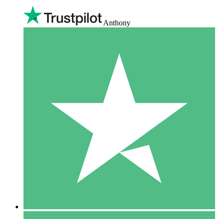
Anthony