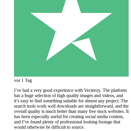
vor 1 Tag
I’ve had a very good experience with Vecteezy. The platform
has a huge selection of high quality images and videos, and
it’s easy to find something suitable for almost any project. The
search tools work well downloads are straightforward, and the
overall quality is much better than many free stock websites. It
has been especially useful for creating social media content,
and I’ve found plenty of professional looking footage that
would otherwise be difficult to source.