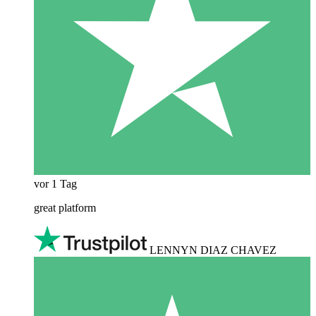
vor 1 Tag
great platform
LENNYN DIAZ CHAVEZ