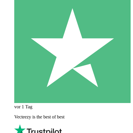
vor 1 Tag
Vecteezy is the best of best