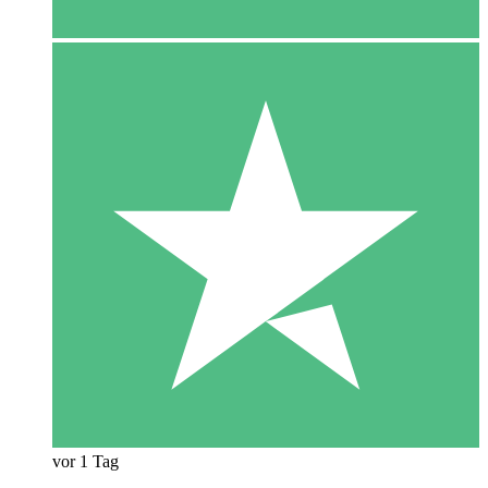
vor 1 Tag