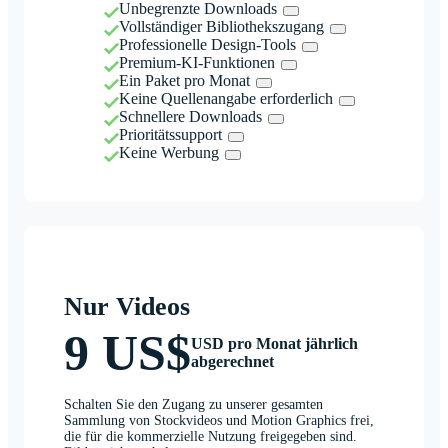
Unbegrenzte Downloads
Vollständiger Bibliothekszugang
Professionelle Design-Tools
Premium-KI-Funktionen
Ein Paket pro Monat
Keine Quellenangabe erforderlich
Schnellere Downloads
Prioritätssupport
Keine Werbung
Nur Videos
9 US$
USD pro Monat jährlich
abgerechnet
Schalten Sie den Zugang zu unserer gesamten
Sammlung von Stockvideos und Motion Graphics frei,
die für die kommerzielle Nutzung freigegeben sind.