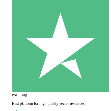
vor 1 Tag
Best platform for high-quality vector resources