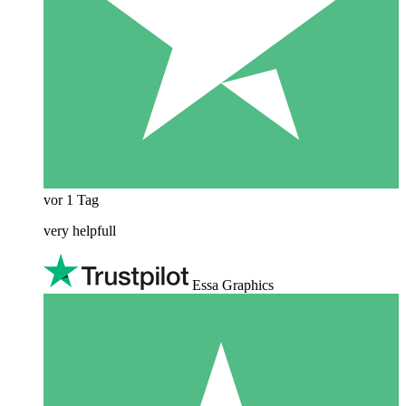
vor 1 Tag
very helpfull
Essa Graphics