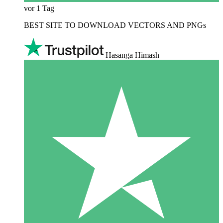
vor 1 Tag
BEST SITE TO DOWNLOAD VECTORS AND PNGs
Hasanga Himash