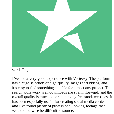
vor 1 Tag
I’ve had a very good experience with Vecteezy. The platform
has a huge selection of high quality images and videos, and
it’s easy to find something suitable for almost any project. The
search tools work well downloads are straightforward, and the
overall quality is much better than many free stock websites. It
has been especially useful for creating social media content,
and I’ve found plenty of professional looking footage that
would otherwise be difficult to source.