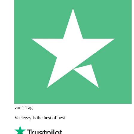
vor 1 Tag
Vecteezy is the best of best