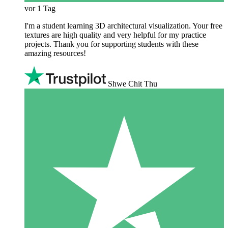
vor 1 Tag
I'm a student learning 3D architectural visualization. Your free
textures are high quality and very helpful for my practice
projects. Thank you for supporting students with these
amazing resources!
Shwe Chit Thu