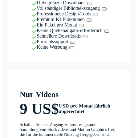
Unbegrenzte Downloads
Vollständiger Bibliothekszugang
Professionelle Design-Tools
Premium-KI-Funktionen
Ein Paket pro Monat
Keine Quellenangabe erforderlich
Schnellere Downloads
Prioritätssupport
Keine Werbung
Nur Videos
9 US$
USD pro Monat jährlich
abgerechnet
Schalten Sie den Zugang zu unserer gesamten
Sammlung von Stockvideos und Motion Graphics frei,
die für die kommerzielle Nutzung freigegeben sind.