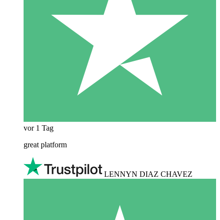
vor 1 Tag
great platform
LENNYN DIAZ CHAVEZ