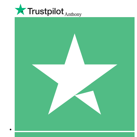
Anthony