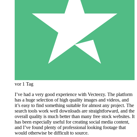
vor 1 Tag
I’ve had a very good experience with Vecteezy. The platform
has a huge selection of high quality images and videos, and
it’s easy to find something suitable for almost any project. The
search tools work well downloads are straightforward, and the
overall quality is much better than many free stock websites. It
has been especially useful for creating social media content,
and I’ve found plenty of professional looking footage that
would otherwise be difficult to source.