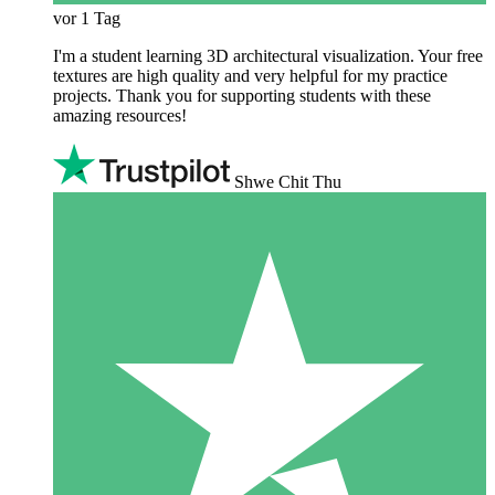
vor 1 Tag
I'm a student learning 3D architectural visualization. Your free
textures are high quality and very helpful for my practice
projects. Thank you for supporting students with these
amazing resources!
Shwe Chit Thu