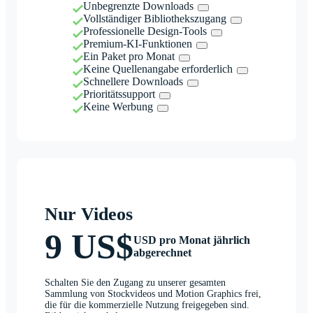
Unbegrenzte Downloads
Vollständiger Bibliothekszugang
Professionelle Design-Tools
Premium-KI-Funktionen
Ein Paket pro Monat
Keine Quellenangabe erforderlich
Schnellere Downloads
Prioritätssupport
Keine Werbung
Nur Videos
9 US$
USD pro Monat jährlich
abgerechnet
Schalten Sie den Zugang zu unserer gesamten
Sammlung von Stockvideos und Motion Graphics frei,
die für die kommerzielle Nutzung freigegeben sind.