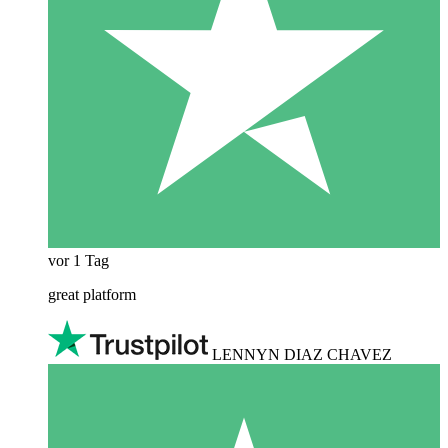
vor 1 Tag
great platform
LENNYN DIAZ CHAVEZ