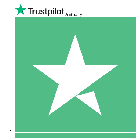
Anthony