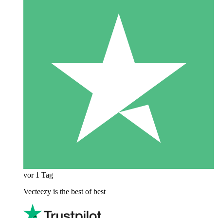
vor 1 Tag
Vecteezy is the best of best