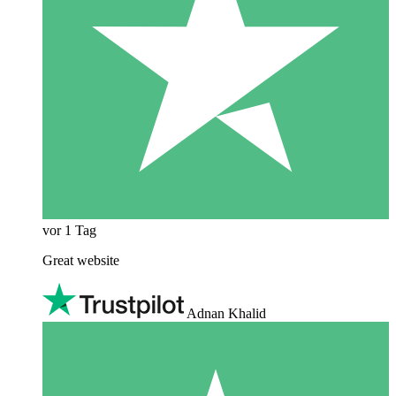
vor 1 Tag
Great website
Adnan Khalid