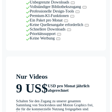
Unbegrenzte Downloads
Vollständiger Bibliothekszugang
Professionelle Design-Tools
Premium-KI-Funktionen
Ein Paket pro Monat
Keine Quellenangabe erforderlich
Schnellere Downloads
Prioritätssupport
Keine Werbung
Nur Videos
9 US$
USD pro Monat jährlich
abgerechnet
Schalten Sie den Zugang zu unserer gesamten
Sammlung von Stockvideos und Motion Graphics frei,
die für die kommerzielle Nutzung freigegeben sind.