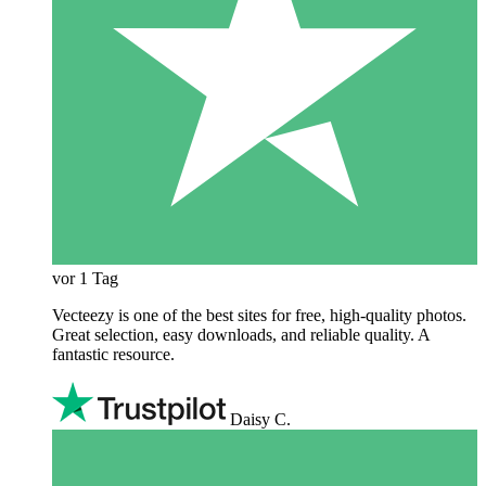
vor 1 Tag
Vecteezy is one of the best sites for free, high‑quality photos.
Great selection, easy downloads, and reliable quality. A
fantastic resource.
Daisy C.