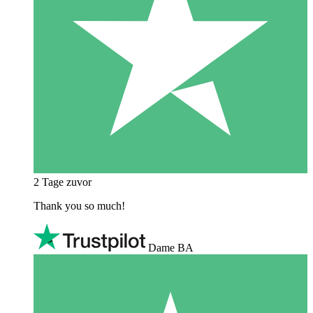
2 Tage zuvor
Thank you so much!
Dame BA