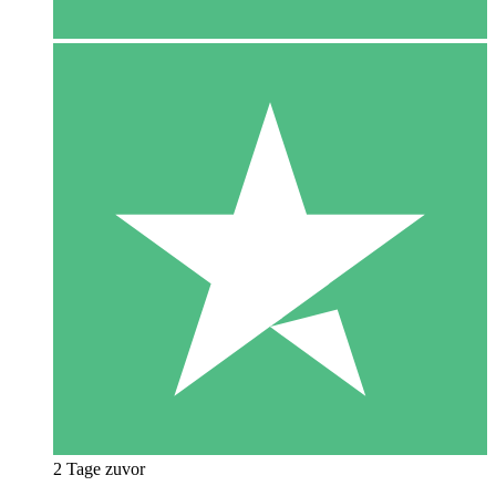
2 Tage zuvor