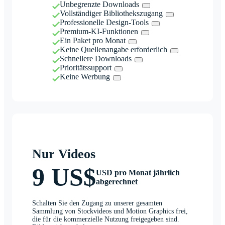
Unbegrenzte Downloads
Vollständiger Bibliothekszugang
Professionelle Design-Tools
Premium-KI-Funktionen
Ein Paket pro Monat
Keine Quellenangabe erforderlich
Schnellere Downloads
Prioritätssupport
Keine Werbung
Nur Videos
9 US$
USD pro Monat jährlich
abgerechnet
Schalten Sie den Zugang zu unserer gesamten
Sammlung von Stockvideos und Motion Graphics frei,
die für die kommerzielle Nutzung freigegeben sind.