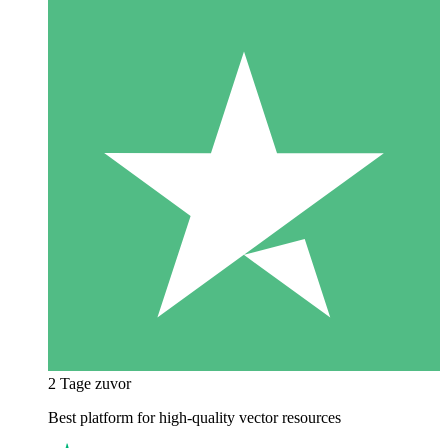
2 Tage zuvor
Best platform for high-quality vector resources