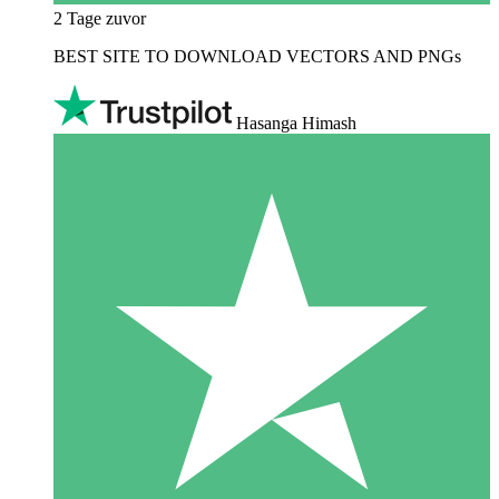
2 Tage zuvor
BEST SITE TO DOWNLOAD VECTORS AND PNGs
Hasanga Himash