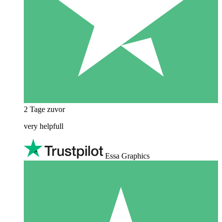
2 Tage zuvor
very helpfull
Essa Graphics