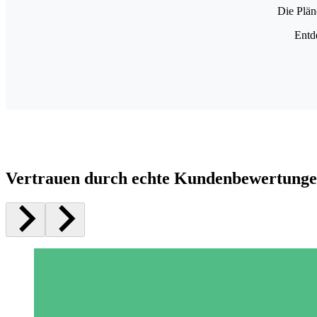
Die Plän
Entd
Vertrauen durch echte Kundenbewertung