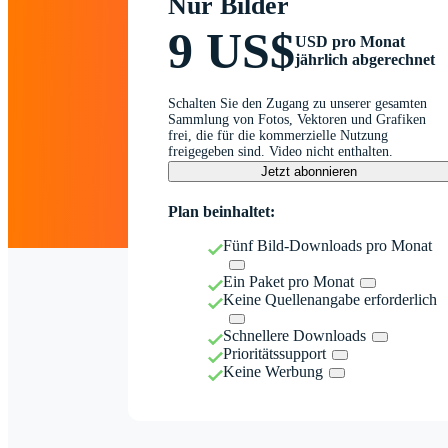
Nur Bilder
9 US$
USD pro Monat
jährlich abgerechnet
Schalten Sie den Zugang zu unserer gesamten
Sammlung von Fotos, Vektoren und Grafiken
frei, die für die kommerzielle Nutzung
freigegeben sind. Video nicht enthalten.
Jetzt abonnieren
Plan beinhaltet:
Fünf Bild-Downloads pro Monat
Ein Paket pro Monat
Keine Quellenangabe erforderlich
Schnellere Downloads
Prioritätssupport
Keine Werbung