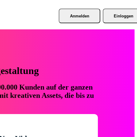
Anmelden
Einloggen
gestaltung
 90.000 Kunden auf der ganzen
t kreativen Assets, die bis zu