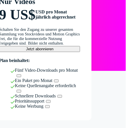
Nur Videos
9 US$
USD pro Monat
jährlich abgerechnet
Schalten Sie den Zugang zu unserer gesamten
Sammlung von Stockvideos und Motion Graphics
frei, die für die kommerzielle Nutzung
freigegeben sind. Bilder nicht enthalten.
Jetzt abonnieren
Plan beinhaltet:
Fünf Video-Downloads pro Monat
Ein Paket pro Monat
Keine Quellenangabe erforderlich
Schnellere Downloads
Prioritätssupport
Keine Werbung