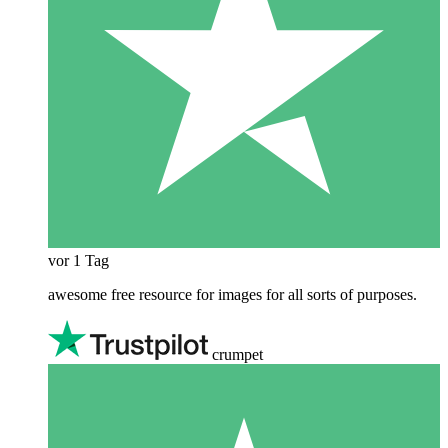
vor 1 Tag
awesome free resource for images for all sorts of purposes.
crumpet