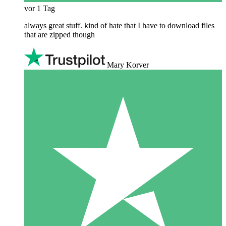
vor 1 Tag
always great stuff. kind of hate that I have to download files
that are zipped though
Mary Korver