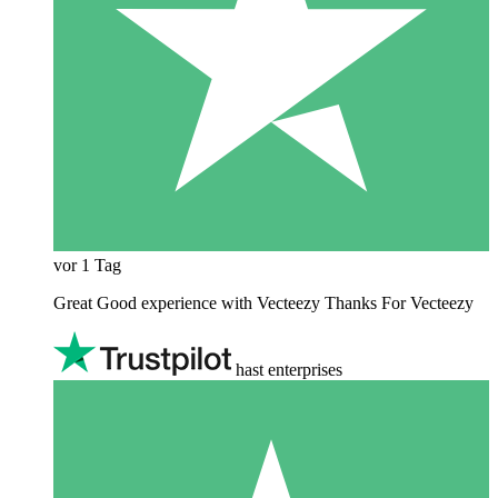
vor 1 Tag
Great Good experience with Vecteezy Thanks For Vecteezy
hast enterprises