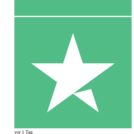
vor 1 Tag