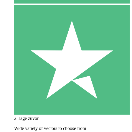
2 Tage zuvor
Wide variety of vectors to choose from