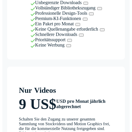
Unbegrenzte Downloads
Vollständiger Bibliothekszugang
Professionelle Design-Tools
Premium-KI-Funktionen
Ein Paket pro Monat
Keine Quellenangabe erforderlich
Schnellere Downloads
Prioritätssupport
Keine Werbung
Nur Videos
9 US$
USD pro Monat jährlich
abgerechnet
Schalten Sie den Zugang zu unserer gesamten
Sammlung von Stockvideos und Motion Graphics frei,
die für die kommerzielle Nutzung freigegeben sind.