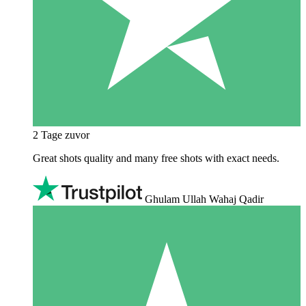
2 Tage zuvor
Great shots quality and many free shots with exact needs.
Ghulam Ullah Wahaj Qadir