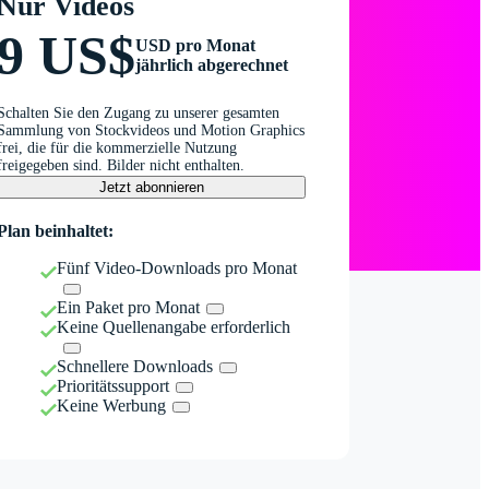
Nur Videos
9 US$
USD pro Monat
jährlich abgerechnet
Schalten Sie den Zugang zu unserer gesamten
Sammlung von Stockvideos und Motion Graphics
frei, die für die kommerzielle Nutzung
freigegeben sind. Bilder nicht enthalten.
Jetzt abonnieren
Plan beinhaltet:
Fünf Video-Downloads pro Monat
Ein Paket pro Monat
Keine Quellenangabe erforderlich
Schnellere Downloads
Prioritätssupport
Keine Werbung