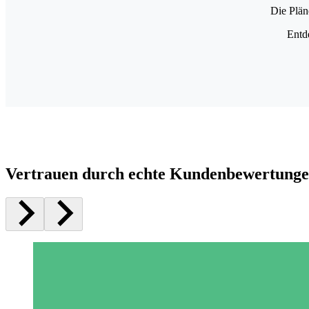
Die Plän
Entd
Vertrauen durch echte Kundenbewertung