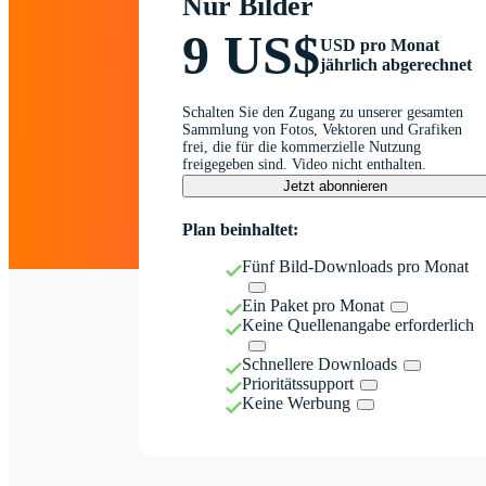
Nur Bilder
9 US$
USD pro Monat
jährlich abgerechnet
Schalten Sie den Zugang zu unserer gesamten
Sammlung von Fotos, Vektoren und Grafiken
frei, die für die kommerzielle Nutzung
freigegeben sind. Video nicht enthalten.
Jetzt abonnieren
Plan beinhaltet:
Fünf Bild-Downloads pro Monat
Ein Paket pro Monat
Keine Quellenangabe erforderlich
Schnellere Downloads
Prioritätssupport
Keine Werbung