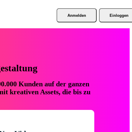
Anmelden
Einloggen
gestaltung
 90.000 Kunden auf der ganzen
t kreativen Assets, die bis zu