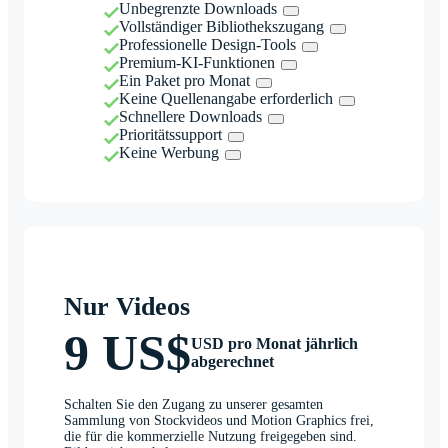
Unbegrenzte Downloads
Vollständiger Bibliothekszugang
Professionelle Design-Tools
Premium-KI-Funktionen
Ein Paket pro Monat
Keine Quellenangabe erforderlich
Schnellere Downloads
Prioritätssupport
Keine Werbung
Nur Videos
9 US$
USD pro Monat jährlich
abgerechnet
Schalten Sie den Zugang zu unserer gesamten
Sammlung von Stockvideos und Motion Graphics frei,
die für die kommerzielle Nutzung freigegeben sind.