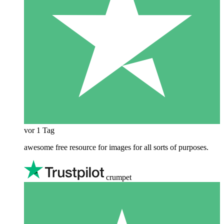
vor 1 Tag
awesome free resource for images for all sorts of purposes.
crumpet