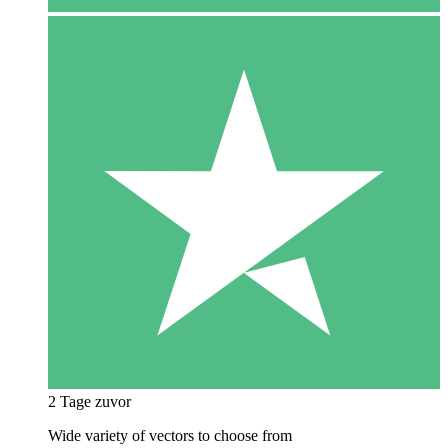
2 Tage zuvor
Wide variety of vectors to choose from