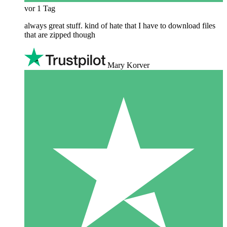
vor 1 Tag
always great stuff. kind of hate that I have to download files
that are zipped though
Mary Korver