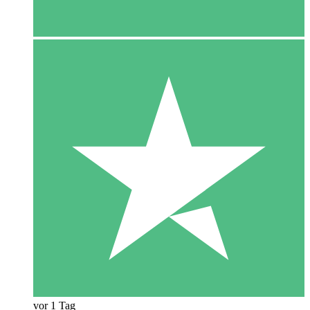
vor 1 Tag