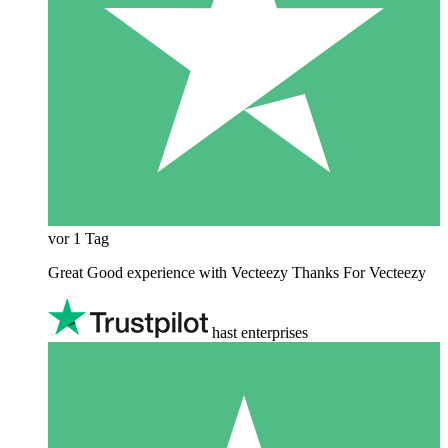
vor 1 Tag
Great Good experience with Vecteezy Thanks For Vecteezy
hast enterprises