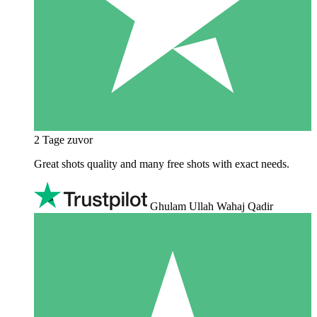
2 Tage zuvor
Great shots quality and many free shots with exact needs.
Ghulam Ullah Wahaj Qadir