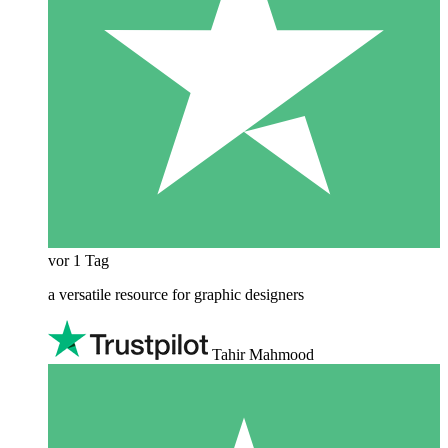
vor 1 Tag
a versatile resource for graphic designers
Tahir Mahmood