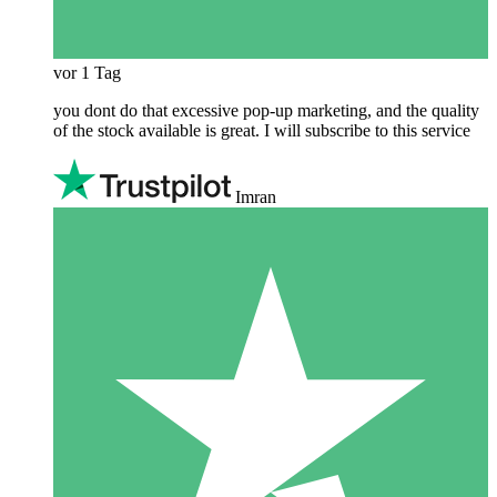
vor 1 Tag
you dont do that excessive pop-up marketing, and the quality
of the stock available is great. I will subscribe to this service
Imran