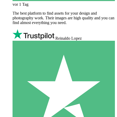
vor 1 Tag
The best platform to find assets for your design and
photography work. Their images are high quality and you can
find almost everything you need.
Reinaldo Lopez