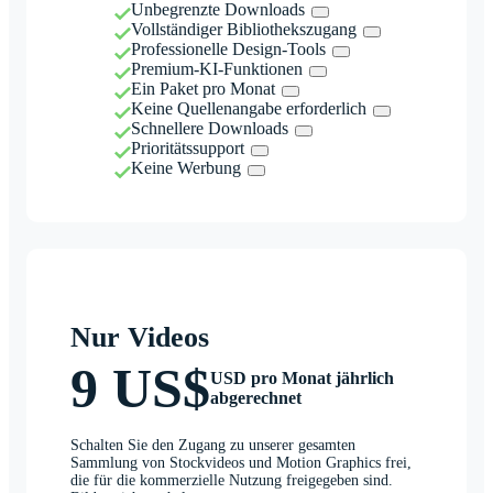
Unbegrenzte Downloads
Vollständiger Bibliothekszugang
Professionelle Design-Tools
Premium-KI-Funktionen
Ein Paket pro Monat
Keine Quellenangabe erforderlich
Schnellere Downloads
Prioritätssupport
Keine Werbung
Nur Videos
9 US$
USD pro Monat jährlich
abgerechnet
Schalten Sie den Zugang zu unserer gesamten
Sammlung von Stockvideos und Motion Graphics frei,
die für die kommerzielle Nutzung freigegeben sind.