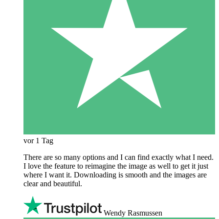
vor 1 Tag
There are so many options and I can find exactly what I need.
I love the feature to reimagine the image as well to get it just
where I want it. Downloading is smooth and the images are
clear and beautiful.
Wendy Rasmussen