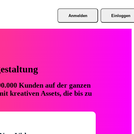
Anmelden
Einloggen
gestaltung
 90.000 Kunden auf der ganzen
t kreativen Assets, die bis zu