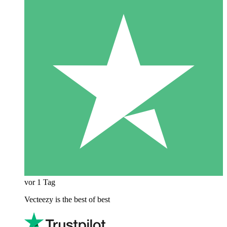
vor 1 Tag
Vecteezy is the best of best