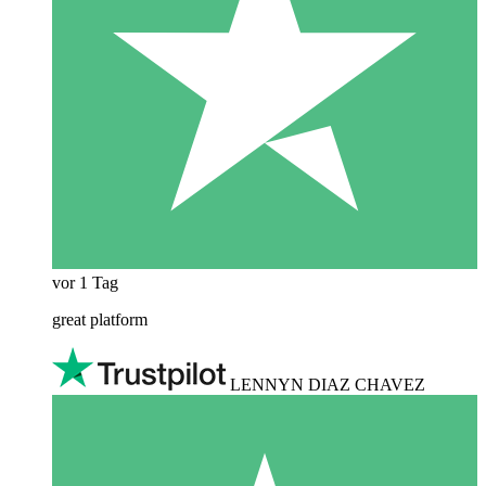
vor 1 Tag
great platform
LENNYN DIAZ CHAVEZ