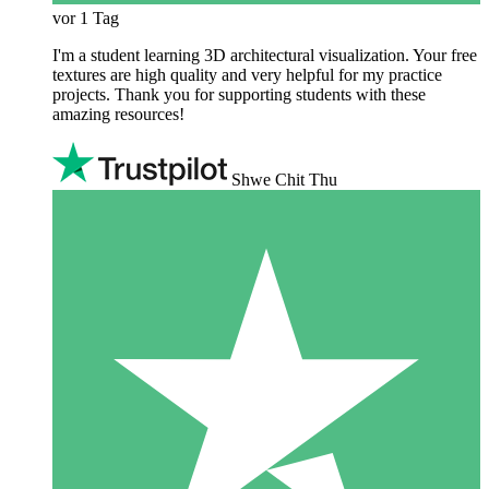
vor 1 Tag
I'm a student learning 3D architectural visualization. Your free
textures are high quality and very helpful for my practice
projects. Thank you for supporting students with these
amazing resources!
Shwe Chit Thu