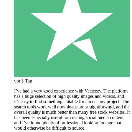
vor 1 Tag
I’ve had a very good experience with Vecteezy. The platform
has a huge selection of high quality images and videos, and
it’s easy to find something suitable for almost any project. The
search tools work well downloads are straightforward, and the
overall quality is much better than many free stock websites. It
has been especially useful for creating social media content,
and I’ve found plenty of professional looking footage that
would otherwise be difficult to source.