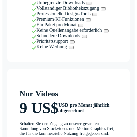
Unbegrenzte Downloads
Vollständiger Bibliothekszugang
Professionelle Design-Tools
Premium-KI-Funktionen
Ein Paket pro Monat
Keine Quellenangabe erforderlich
Schnellere Downloads
Prioritätssupport
Keine Werbung
Nur Videos
9 US$
USD pro Monat jährlich
abgerechnet
Schalten Sie den Zugang zu unserer gesamten
Sammlung von Stockvideos und Motion Graphics frei,
die für die kommerzielle Nutzung freigegeben sind.