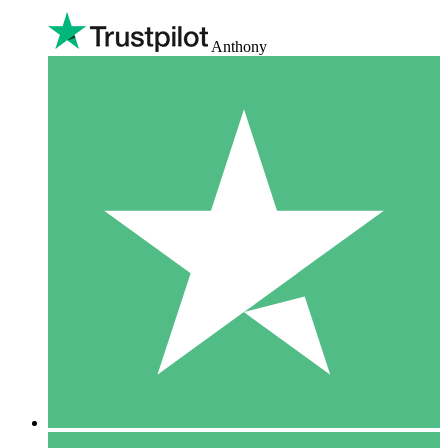
Anthony