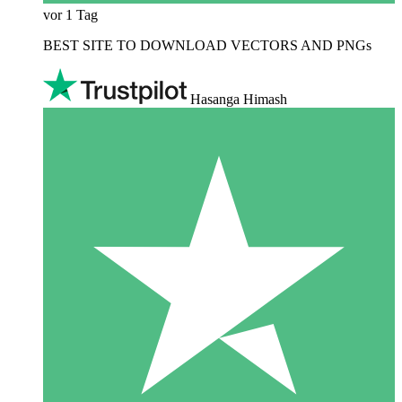
vor 1 Tag
BEST SITE TO DOWNLOAD VECTORS AND PNGs
Hasanga Himash