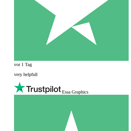
vor 1 Tag
very helpfull
Essa Graphics