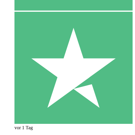
vor 1 Tag