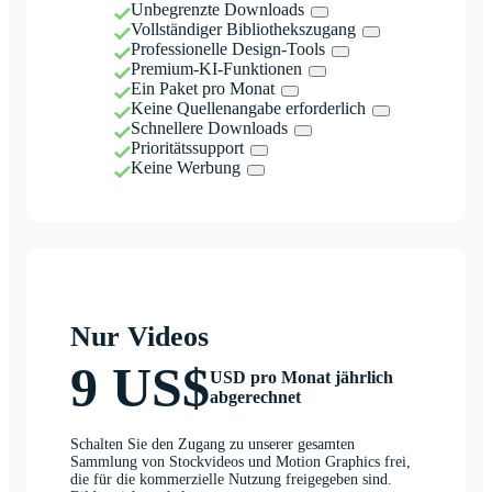
Unbegrenzte Downloads
Vollständiger Bibliothekszugang
Professionelle Design-Tools
Premium-KI-Funktionen
Ein Paket pro Monat
Keine Quellenangabe erforderlich
Schnellere Downloads
Prioritätssupport
Keine Werbung
Nur Videos
9 US$
USD pro Monat jährlich
abgerechnet
Schalten Sie den Zugang zu unserer gesamten
Sammlung von Stockvideos und Motion Graphics frei,
die für die kommerzielle Nutzung freigegeben sind.