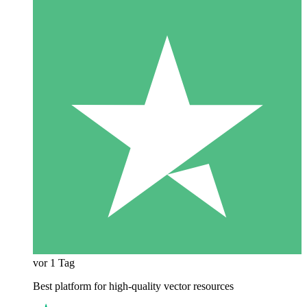
vor 1 Tag
Best platform for high-quality vector resources