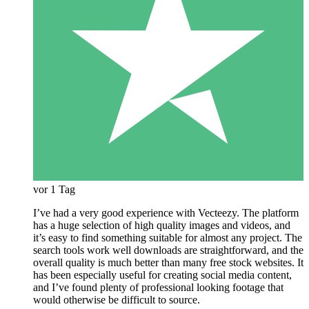
vor 1 Tag
I’ve had a very good experience with Vecteezy. The platform
has a huge selection of high quality images and videos, and
it’s easy to find something suitable for almost any project. The
search tools work well downloads are straightforward, and the
overall quality is much better than many free stock websites. It
has been especially useful for creating social media content,
and I’ve found plenty of professional looking footage that
would otherwise be difficult to source.