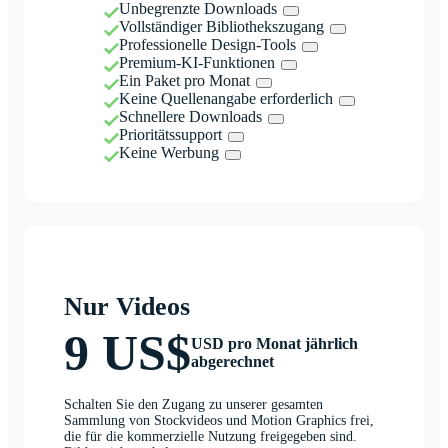
Unbegrenzte Downloads
Vollständiger Bibliothekszugang
Professionelle Design-Tools
Premium-KI-Funktionen
Ein Paket pro Monat
Keine Quellenangabe erforderlich
Schnellere Downloads
Prioritätssupport
Keine Werbung
Nur Videos
9 US$
USD pro Monat jährlich
abgerechnet
Schalten Sie den Zugang zu unserer gesamten
Sammlung von Stockvideos und Motion Graphics frei,
die für die kommerzielle Nutzung freigegeben sind.