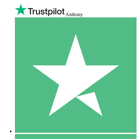
Anthony