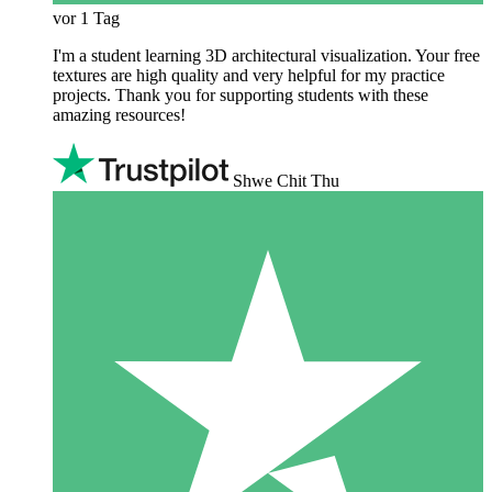
vor 1 Tag
I'm a student learning 3D architectural visualization. Your free
textures are high quality and very helpful for my practice
projects. Thank you for supporting students with these
amazing resources!
Shwe Chit Thu