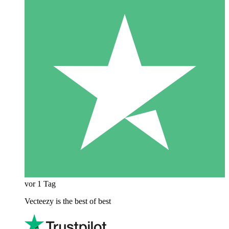
vor 1 Tag
Vecteezy is the best of best