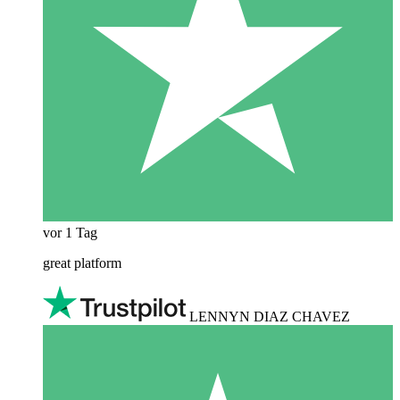
vor 1 Tag
great platform
LENNYN DIAZ CHAVEZ