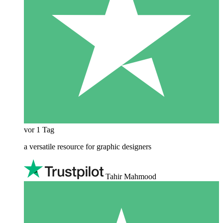
vor 1 Tag
a versatile resource for graphic designers
Tahir Mahmood