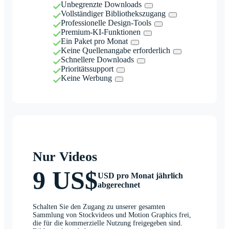
Unbegrenzte Downloads
Vollständiger Bibliothekszugang
Professionelle Design-Tools
Premium-KI-Funktionen
Ein Paket pro Monat
Keine Quellenangabe erforderlich
Schnellere Downloads
Prioritätssupport
Keine Werbung
Nur Videos
9 US$
USD pro Monat jährlich
abgerechnet
Schalten Sie den Zugang zu unserer gesamten
Sammlung von Stockvideos und Motion Graphics frei,
die für die kommerzielle Nutzung freigegeben sind.