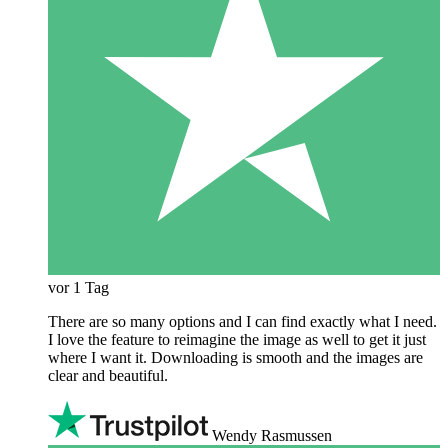
vor 1 Tag
There are so many options and I can find exactly what I need.
I love the feature to reimagine the image as well to get it just
where I want it. Downloading is smooth and the images are
clear and beautiful.
Wendy Rasmussen