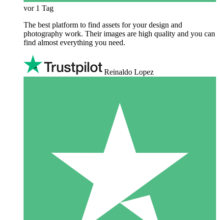
vor 1 Tag
The best platform to find assets for your design and
photography work. Their images are high quality and you can
find almost everything you need.
Reinaldo Lopez