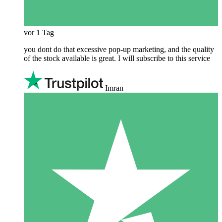
vor 1 Tag
you dont do that excessive pop-up marketing, and the quality
of the stock available is great. I will subscribe to this service
Imran