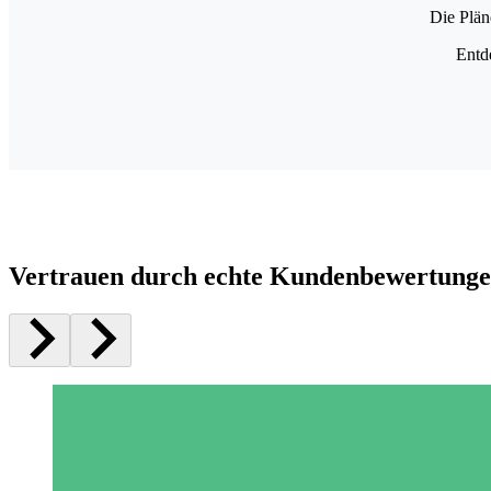
Die Plän
Entd
Vertrauen durch echte Kundenbewertung