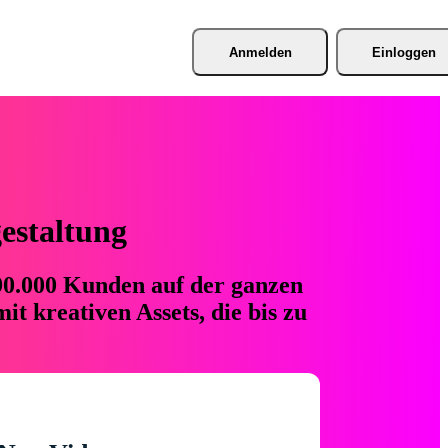
Anmelden
Einloggen
gestaltung
 90.000 Kunden auf der ganzen
t kreativen Assets, die bis zu