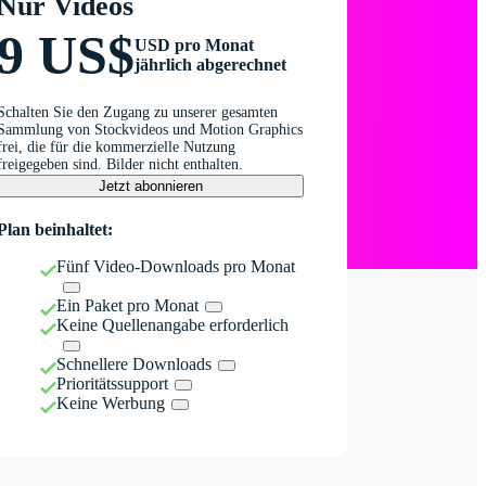
Nur Videos
9 US$
USD pro Monat
jährlich abgerechnet
Schalten Sie den Zugang zu unserer gesamten
Sammlung von Stockvideos und Motion Graphics
frei, die für die kommerzielle Nutzung
freigegeben sind. Bilder nicht enthalten.
Jetzt abonnieren
Plan beinhaltet:
Fünf Video-Downloads pro Monat
Ein Paket pro Monat
Keine Quellenangabe erforderlich
Schnellere Downloads
Prioritätssupport
Keine Werbung