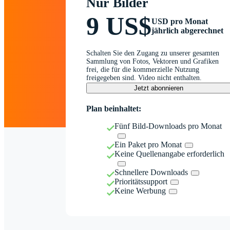
Nur Bilder
9 US$
USD pro Monat
jährlich abgerechnet
Schalten Sie den Zugang zu unserer gesamten
Sammlung von Fotos, Vektoren und Grafiken
frei, die für die kommerzielle Nutzung
freigegeben sind. Video nicht enthalten.
Jetzt abonnieren
Plan beinhaltet:
Fünf Bild-Downloads pro Monat
Ein Paket pro Monat
Keine Quellenangabe erforderlich
Schnellere Downloads
Prioritätssupport
Keine Werbung