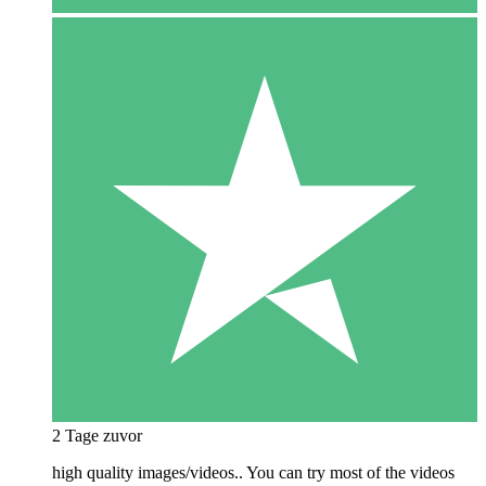
2 Tage zuvor
high quality images/videos.. You can try most of the videos