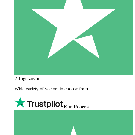
2 Tage zuvor
Wide variety of vectors to choose from
Kurt Roberts