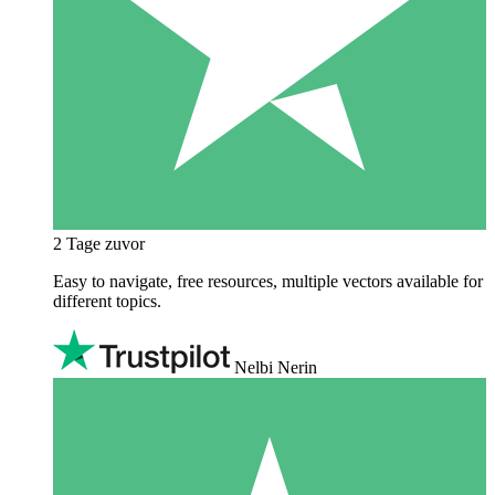
2 Tage zuvor
Easy to navigate, free resources, multiple vectors available for
different topics.
Nelbi Nerin