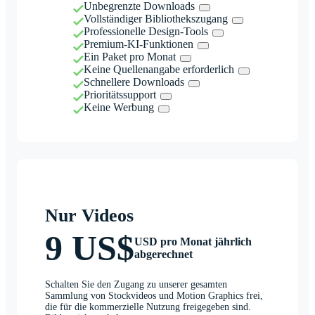
Unbegrenzte Downloads
Vollständiger Bibliothekszugang
Professionelle Design-Tools
Premium-KI-Funktionen
Ein Paket pro Monat
Keine Quellenangabe erforderlich
Schnellere Downloads
Prioritätssupport
Keine Werbung
Nur Videos
9 US$
USD pro Monat jährlich
abgerechnet
Schalten Sie den Zugang zu unserer gesamten
Sammlung von Stockvideos und Motion Graphics frei,
die für die kommerzielle Nutzung freigegeben sind.