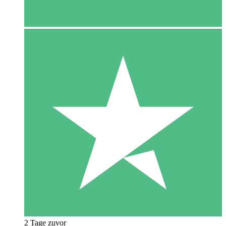
2 Tage zuvor