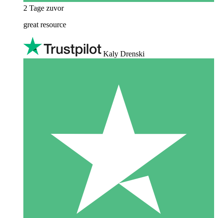
2 Tage zuvor
great resource
Kaly Drenski