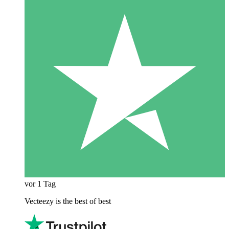
vor 1 Tag
Vecteezy is the best of best