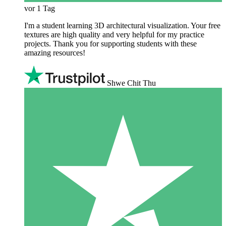
vor 1 Tag
I'm a student learning 3D architectural visualization. Your free
textures are high quality and very helpful for my practice
projects. Thank you for supporting students with these
amazing resources!
Shwe Chit Thu