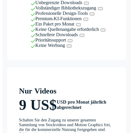
Unbegrenzte Downloads
Vollständiger Bibliothekszugang
Professionelle Design-Tools
Premium-KI-Funktionen
Ein Paket pro Monat
Keine Quellenangabe erforderlich
Schnellere Downloads
Prioritätssupport
Keine Werbung
Nur Videos
9 US$
USD pro Monat jährlich
abgerechnet
Schalten Sie den Zugang zu unserer gesamten
Sammlung von Stockvideos und Motion Graphics frei,
die für die kommerzielle Nutzung freigegeben sind.