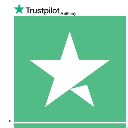
Anthony