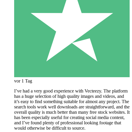
vor 1 Tag
I’ve had a very good experience with Vecteezy. The platform
has a huge selection of high quality images and videos, and
it’s easy to find something suitable for almost any project. The
search tools work well downloads are straightforward, and the
overall quality is much better than many free stock websites. It
has been especially useful for creating social media content,
and I’ve found plenty of professional looking footage that
would otherwise be difficult to source.