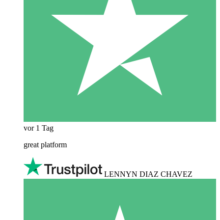
vor 1 Tag
great platform
LENNYN DIAZ CHAVEZ