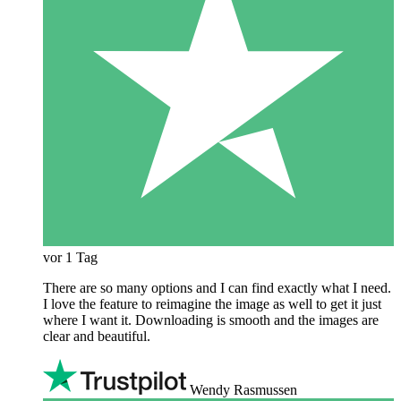
vor 1 Tag
There are so many options and I can find exactly what I need.
I love the feature to reimagine the image as well to get it just
where I want it. Downloading is smooth and the images are
clear and beautiful.
Wendy Rasmussen