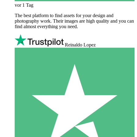
vor 1 Tag
The best platform to find assets for your design and
photography work. Their images are high quality and you can
find almost everything you need.
Reinaldo Lopez