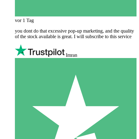
vor 1 Tag
you dont do that excessive pop-up marketing, and the quality
of the stock available is great. I will subscribe to this service
Imran