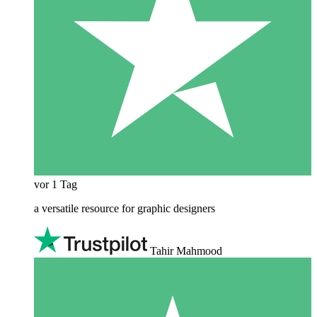
vor 1 Tag
a versatile resource for graphic designers
Tahir Mahmood