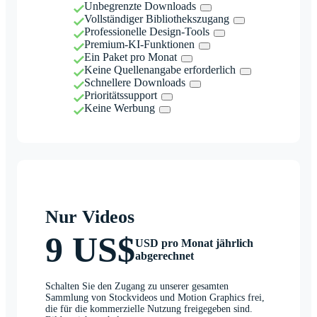
Unbegrenzte Downloads
Vollständiger Bibliothekszugang
Professionelle Design-Tools
Premium-KI-Funktionen
Ein Paket pro Monat
Keine Quellenangabe erforderlich
Schnellere Downloads
Prioritätssupport
Keine Werbung
Nur Videos
9 US$
USD pro Monat jährlich
abgerechnet
Schalten Sie den Zugang zu unserer gesamten
Sammlung von Stockvideos und Motion Graphics frei,
die für die kommerzielle Nutzung freigegeben sind.