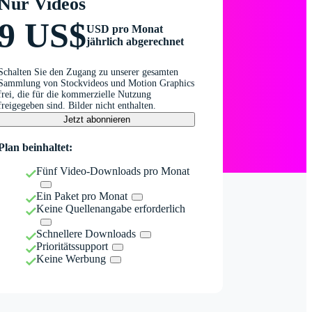
Nur Videos
9 US$
USD pro Monat
jährlich abgerechnet
Schalten Sie den Zugang zu unserer gesamten
Sammlung von Stockvideos und Motion Graphics
frei, die für die kommerzielle Nutzung
freigegeben sind. Bilder nicht enthalten.
Jetzt abonnieren
Plan beinhaltet:
Fünf Video-Downloads pro Monat
Ein Paket pro Monat
Keine Quellenangabe erforderlich
Schnellere Downloads
Prioritätssupport
Keine Werbung