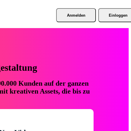
Anmelden
Einloggen
gestaltung
 90.000 Kunden auf der ganzen
t kreativen Assets, die bis zu