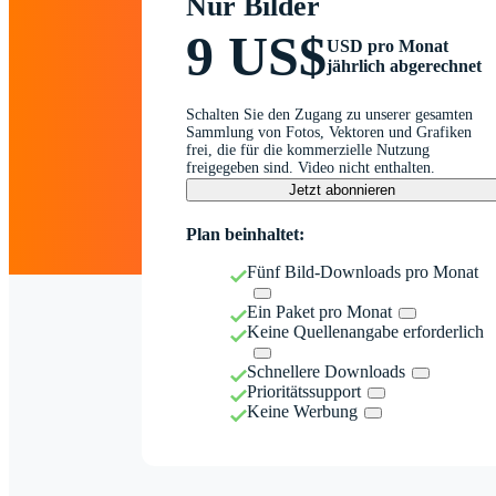
Nur Bilder
9 US$
USD pro Monat
jährlich abgerechnet
Schalten Sie den Zugang zu unserer gesamten
Sammlung von Fotos, Vektoren und Grafiken
frei, die für die kommerzielle Nutzung
freigegeben sind. Video nicht enthalten.
Jetzt abonnieren
Plan beinhaltet:
Fünf Bild-Downloads pro Monat
Ein Paket pro Monat
Keine Quellenangabe erforderlich
Schnellere Downloads
Prioritätssupport
Keine Werbung