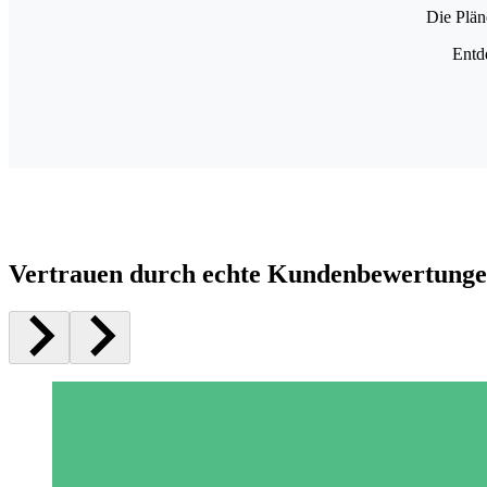
Die Plän
Entd
Vertrauen durch echte Kundenbewertung