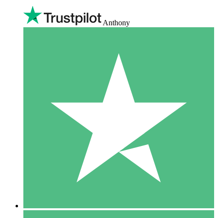
Anthony