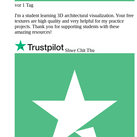
vor 1 Tag
I'm a student learning 3D architectural visualization. Your free
textures are high quality and very helpful for my practice
projects. Thank you for supporting students with these
amazing resources!
Shwe Chit Thu