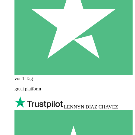
vor 1 Tag
great platform
LENNYN DIAZ CHAVEZ