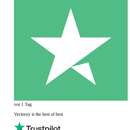
vor 1 Tag
Vecteezy is the best of best