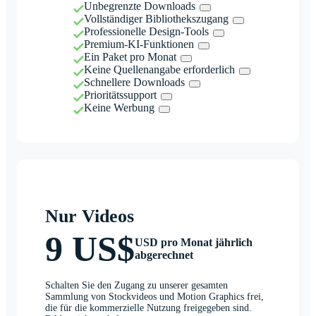
Unbegrenzte Downloads
Vollständiger Bibliothekszugang
Professionelle Design-Tools
Premium-KI-Funktionen
Ein Paket pro Monat
Keine Quellenangabe erforderlich
Schnellere Downloads
Prioritätssupport
Keine Werbung
Nur Videos
9 US$
USD pro Monat jährlich
abgerechnet
Schalten Sie den Zugang zu unserer gesamten
Sammlung von Stockvideos und Motion Graphics frei,
die für die kommerzielle Nutzung freigegeben sind.