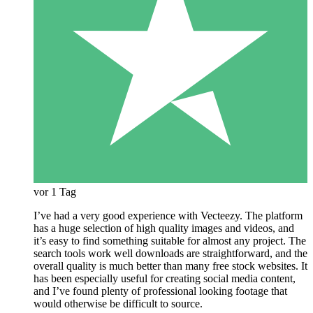
vor 1 Tag
I’ve had a very good experience with Vecteezy. The platform
has a huge selection of high quality images and videos, and
it’s easy to find something suitable for almost any project. The
search tools work well downloads are straightforward, and the
overall quality is much better than many free stock websites. It
has been especially useful for creating social media content,
and I’ve found plenty of professional looking footage that
would otherwise be difficult to source.