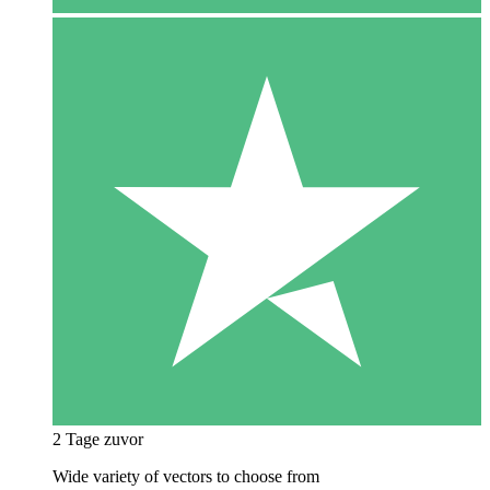
2 Tage zuvor
Wide variety of vectors to choose from