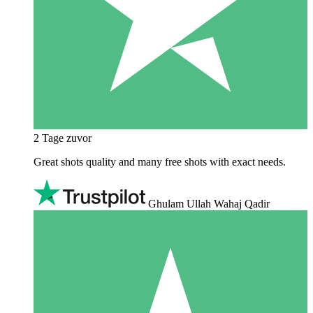
2 Tage zuvor
Great shots quality and many free shots with exact needs.
Ghulam Ullah Wahaj Qadir