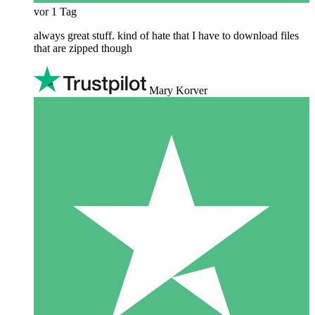
vor 1 Tag
always great stuff. kind of hate that I have to download files
that are zipped though
Mary Korver