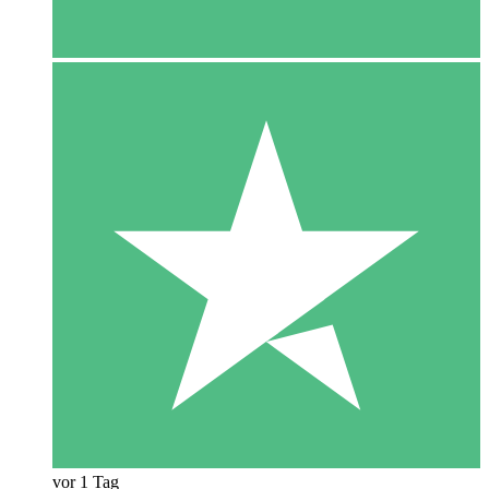
vor 1 Tag