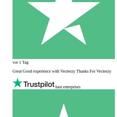
vor 1 Tag
Great Good experience with Vecteezy Thanks For Vecteezy
hast enterprises