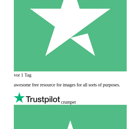
vor 1 Tag
awesome free resource for images for all sorts of purposes.
crumpet