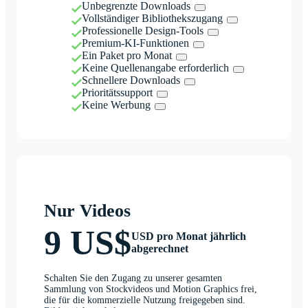
Unbegrenzte Downloads
Vollständiger Bibliothekszugang
Professionelle Design-Tools
Premium-KI-Funktionen
Ein Paket pro Monat
Keine Quellenangabe erforderlich
Schnellere Downloads
Prioritätssupport
Keine Werbung
Nur Videos
9 US$
USD pro Monat jährlich
abgerechnet
Schalten Sie den Zugang zu unserer gesamten
Sammlung von Stockvideos und Motion Graphics frei,
die für die kommerzielle Nutzung freigegeben sind.