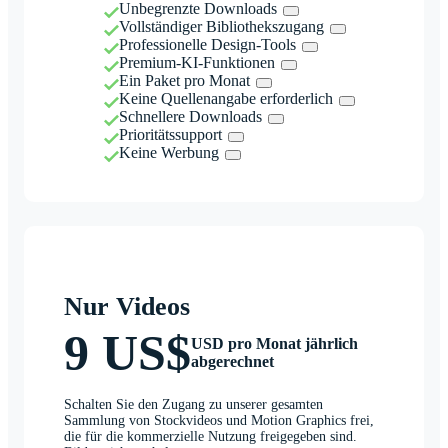
Unbegrenzte Downloads
Vollständiger Bibliothekszugang
Professionelle Design-Tools
Premium-KI-Funktionen
Ein Paket pro Monat
Keine Quellenangabe erforderlich
Schnellere Downloads
Prioritätssupport
Keine Werbung
Nur Videos
9 US$
USD pro Monat jährlich
abgerechnet
Schalten Sie den Zugang zu unserer gesamten
Sammlung von Stockvideos und Motion Graphics frei,
die für die kommerzielle Nutzung freigegeben sind.