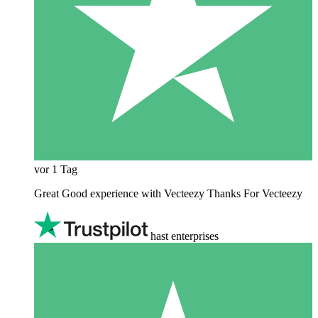
vor 1 Tag
Great Good experience with Vecteezy Thanks For Vecteezy
hast enterprises