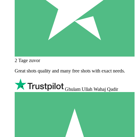
2 Tage zuvor
Great shots quality and many free shots with exact needs.
Ghulam Ullah Wahaj Qadir