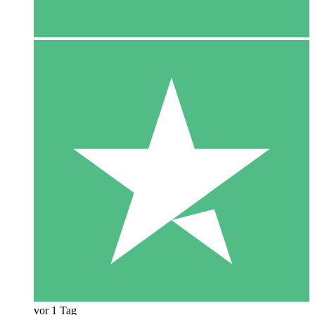
vor 1 Tag