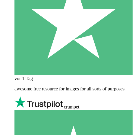
vor 1 Tag
awesome free resource for images for all sorts of purposes.
crumpet