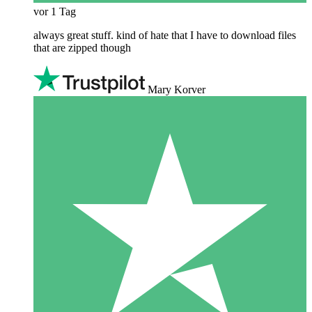
vor 1 Tag
always great stuff. kind of hate that I have to download files
that are zipped though
Mary Korver