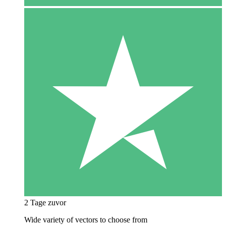
2 Tage zuvor
Wide variety of vectors to choose from