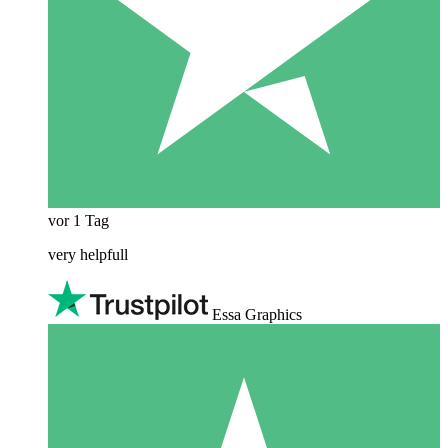
vor 1 Tag
very helpfull
Essa Graphics