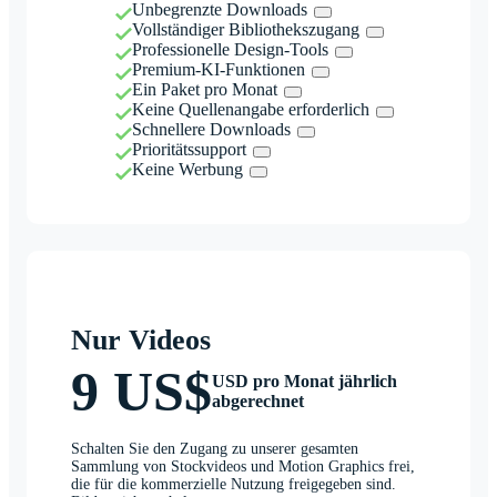
Unbegrenzte Downloads
Vollständiger Bibliothekszugang
Professionelle Design-Tools
Premium-KI-Funktionen
Ein Paket pro Monat
Keine Quellenangabe erforderlich
Schnellere Downloads
Prioritätssupport
Keine Werbung
Nur Videos
9 US$
USD pro Monat jährlich
abgerechnet
Schalten Sie den Zugang zu unserer gesamten
Sammlung von Stockvideos und Motion Graphics frei,
die für die kommerzielle Nutzung freigegeben sind.