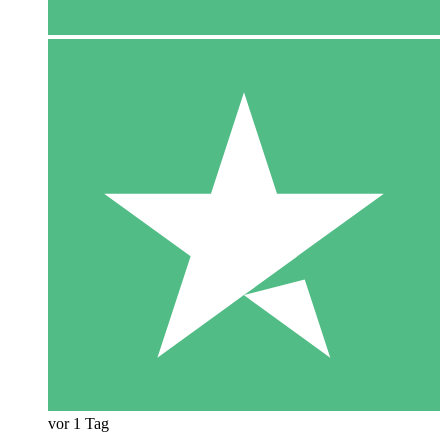
vor 1 Tag