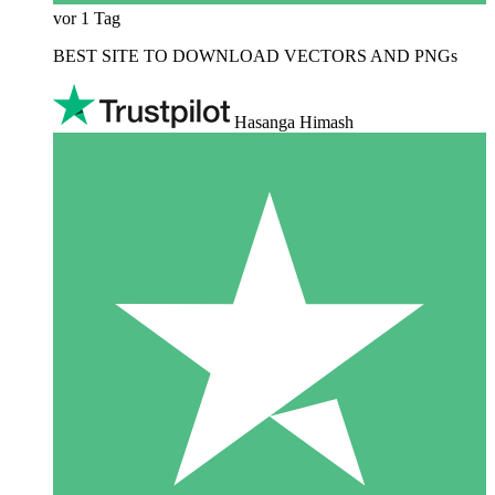
vor 1 Tag
BEST SITE TO DOWNLOAD VECTORS AND PNGs
Hasanga Himash