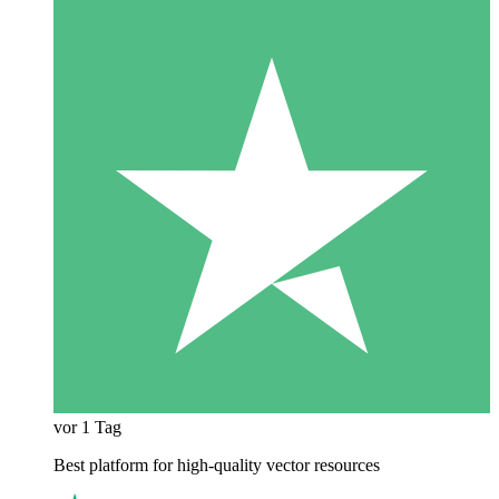
vor 1 Tag
Best platform for high-quality vector resources