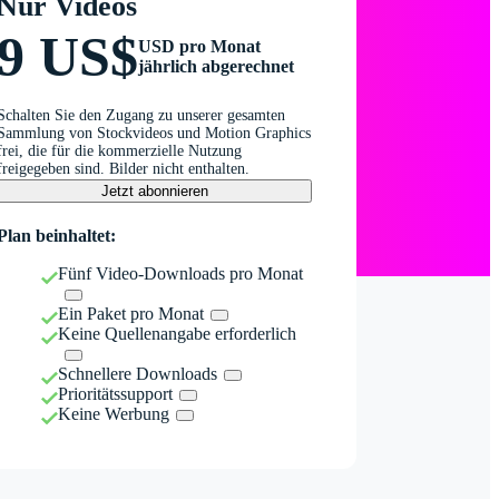
Nur Videos
9 US$
USD pro Monat
jährlich abgerechnet
Schalten Sie den Zugang zu unserer gesamten
Sammlung von Stockvideos und Motion Graphics
frei, die für die kommerzielle Nutzung
freigegeben sind. Bilder nicht enthalten.
Jetzt abonnieren
Plan beinhaltet:
Fünf Video-Downloads pro Monat
Ein Paket pro Monat
Keine Quellenangabe erforderlich
Schnellere Downloads
Prioritätssupport
Keine Werbung