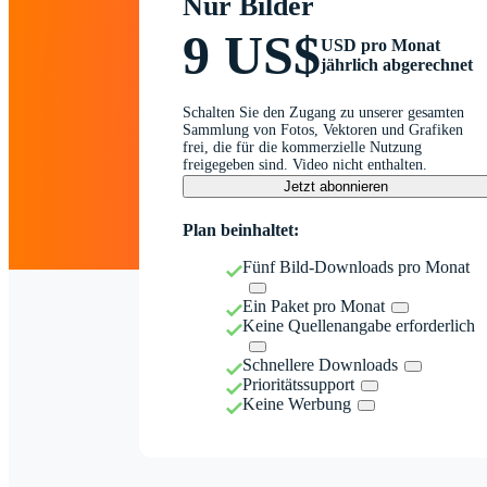
Nur Bilder
9 US$
USD pro Monat
jährlich abgerechnet
Schalten Sie den Zugang zu unserer gesamten
Sammlung von Fotos, Vektoren und Grafiken
frei, die für die kommerzielle Nutzung
freigegeben sind. Video nicht enthalten.
Jetzt abonnieren
Plan beinhaltet:
Fünf Bild-Downloads pro Monat
Ein Paket pro Monat
Keine Quellenangabe erforderlich
Schnellere Downloads
Prioritätssupport
Keine Werbung