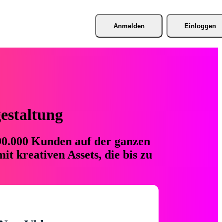
Anmelden
Einloggen
gestaltung
 90.000 Kunden auf der ganzen
t kreativen Assets, die bis zu