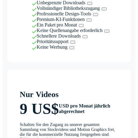
Unbegrenzte Downloads
Vollständiger Bibliothekszugang
Professionelle Design-Tools
Premium-KI-Funktionen
Ein Paket pro Monat
Keine Quellenangabe erforderlich
Schnellere Downloads
Prioritätssupport
Keine Werbung
Nur Videos
9 US$
USD pro Monat jährlich
abgerechnet
Schalten Sie den Zugang zu unserer gesamten
Sammlung von Stockvideos und Motion Graphics frei,
die für die kommerzielle Nutzung freigegeben sind.