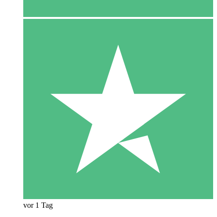
vor 1 Tag