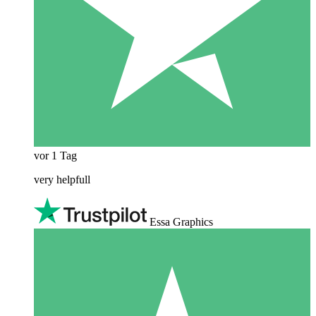
vor 1 Tag
very helpfull
Essa Graphics