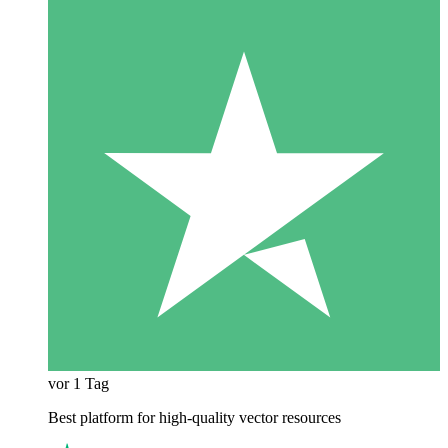
vor 1 Tag
Best platform for high-quality vector resources