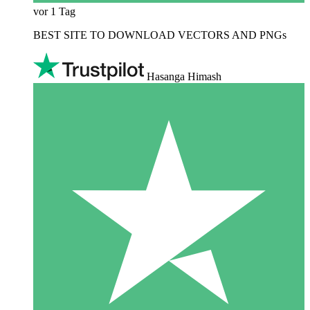
vor 1 Tag
BEST SITE TO DOWNLOAD VECTORS AND PNGs
Hasanga Himash