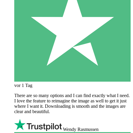
vor 1 Tag
There are so many options and I can find exactly what I need.
I love the feature to reimagine the image as well to get it just
where I want it. Downloading is smooth and the images are
clear and beautiful.
Wendy Rasmussen