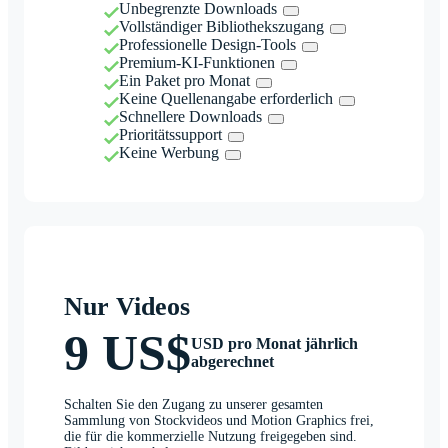
Unbegrenzte Downloads
Vollständiger Bibliothekszugang
Professionelle Design-Tools
Premium-KI-Funktionen
Ein Paket pro Monat
Keine Quellenangabe erforderlich
Schnellere Downloads
Prioritätssupport
Keine Werbung
Nur Videos
9 US$
USD pro Monat jährlich
abgerechnet
Schalten Sie den Zugang zu unserer gesamten
Sammlung von Stockvideos und Motion Graphics frei,
die für die kommerzielle Nutzung freigegeben sind.