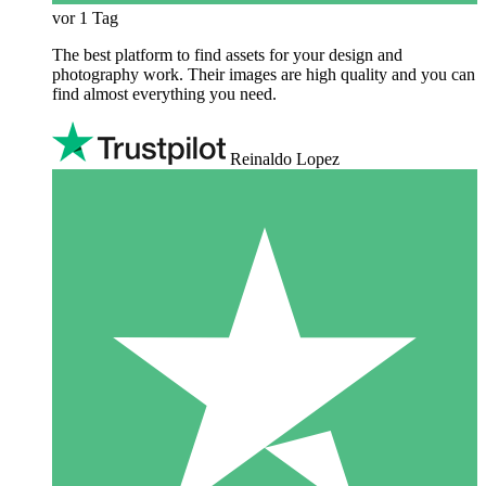
vor 1 Tag
The best platform to find assets for your design and
photography work. Their images are high quality and you can
find almost everything you need.
Reinaldo Lopez