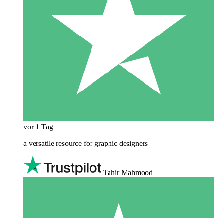
vor 1 Tag
a versatile resource for graphic designers
Tahir Mahmood