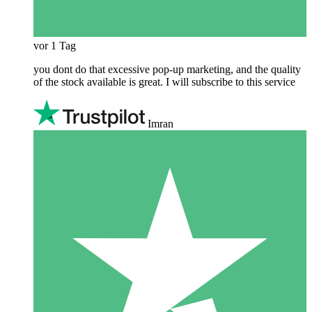
vor 1 Tag
you dont do that excessive pop-up marketing, and the quality
of the stock available is great. I will subscribe to this service
Imran