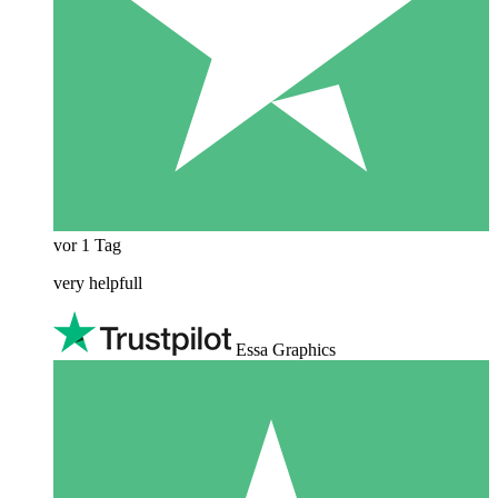
vor 1 Tag
very helpfull
Essa Graphics