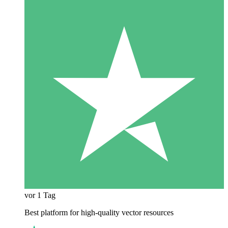
vor 1 Tag
Best platform for high-quality vector resources