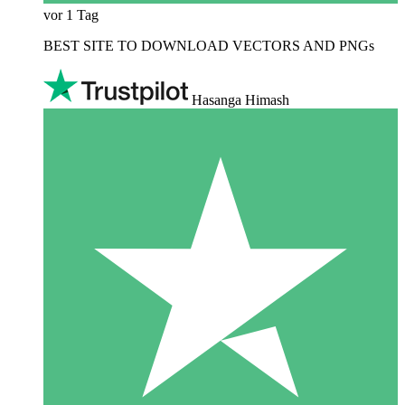
vor 1 Tag
BEST SITE TO DOWNLOAD VECTORS AND PNGs
Hasanga Himash