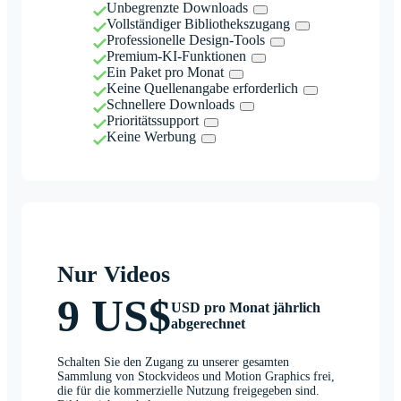
Unbegrenzte Downloads
Vollständiger Bibliothekszugang
Professionelle Design-Tools
Premium-KI-Funktionen
Ein Paket pro Monat
Keine Quellenangabe erforderlich
Schnellere Downloads
Prioritätssupport
Keine Werbung
Nur Videos
9 US$
USD pro Monat jährlich
abgerechnet
Schalten Sie den Zugang zu unserer gesamten
Sammlung von Stockvideos und Motion Graphics frei,
die für die kommerzielle Nutzung freigegeben sind.