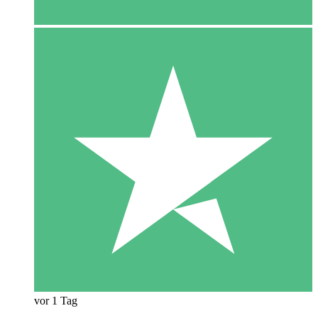
vor 1 Tag