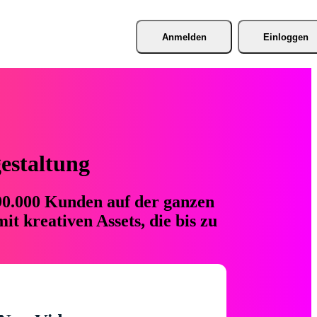
Anmelden
Einloggen
gestaltung
 90.000 Kunden auf der ganzen
t kreativen Assets, die bis zu