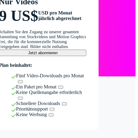
Nur Videos
9 US$
USD pro Monat
jährlich abgerechnet
Schalten Sie den Zugang zu unserer gesamten
Sammlung von Stockvideos und Motion Graphics
frei, die für die kommerzielle Nutzung
freigegeben sind. Bilder nicht enthalten.
Jetzt abonnieren
Plan beinhaltet:
Fünf Video-Downloads pro Monat
Ein Paket pro Monat
Keine Quellenangabe erforderlich
Schnellere Downloads
Prioritätssupport
Keine Werbung