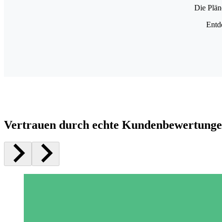
Die Plän
Entd
Vertrauen durch echte Kundenbewertung