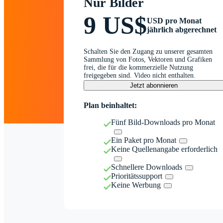
Nur Bilder
9 US$
USD pro Monat
jährlich abgerechnet
Schalten Sie den Zugang zu unserer gesamten
Sammlung von Fotos, Vektoren und Grafiken
frei, die für die kommerzielle Nutzung
freigegeben sind. Video nicht enthalten.
Jetzt abonnieren
Plan beinhaltet:
Fünf Bild-Downloads pro Monat
Ein Paket pro Monat
Keine Quellenangabe erforderlich
Schnellere Downloads
Prioritätssupport
Keine Werbung