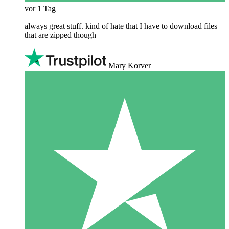
vor 1 Tag
always great stuff. kind of hate that I have to download files
that are zipped though
Mary Korver