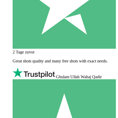
2 Tage zuvor
Great shots quality and many free shots with exact needs.
Ghulam Ullah Wahaj Qadir