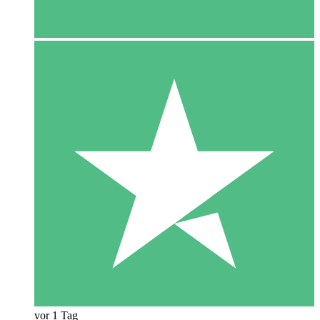
vor 1 Tag