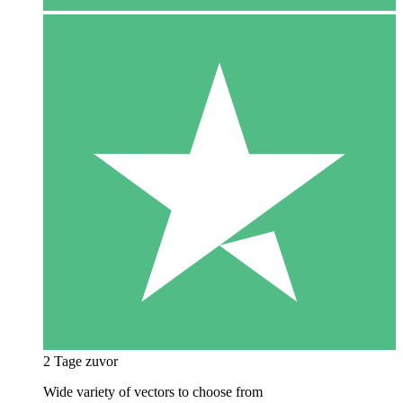
2 Tage zuvor
Wide variety of vectors to choose from