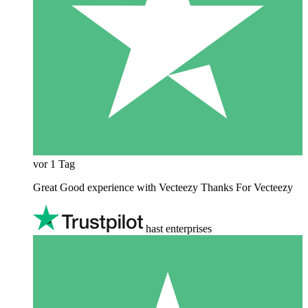
vor 1 Tag
Great Good experience with Vecteezy Thanks For Vecteezy
hast enterprises