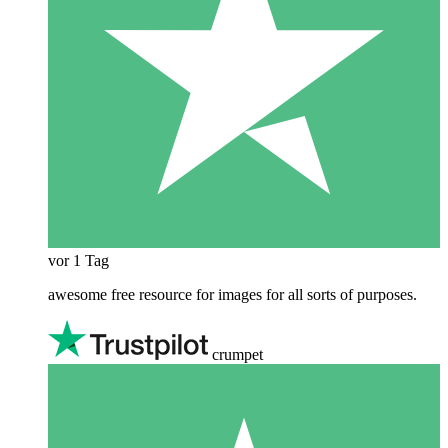
vor 1 Tag
awesome free resource for images for all sorts of purposes.
crumpet