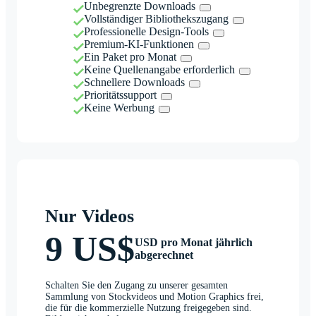
Unbegrenzte Downloads
Vollständiger Bibliothekszugang
Professionelle Design-Tools
Premium-KI-Funktionen
Ein Paket pro Monat
Keine Quellenangabe erforderlich
Schnellere Downloads
Prioritätssupport
Keine Werbung
Nur Videos
9 US$
USD pro Monat jährlich
abgerechnet
Schalten Sie den Zugang zu unserer gesamten
Sammlung von Stockvideos und Motion Graphics frei,
die für die kommerzielle Nutzung freigegeben sind.