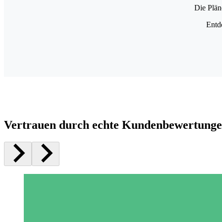
Die Plän
Entd
Vertrauen durch echte Kundenbewertung