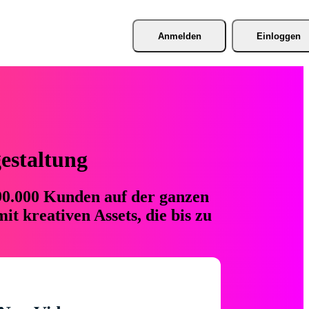
Anmelden
Einloggen
gestaltung
 90.000 Kunden auf der ganzen
t kreativen Assets, die bis zu