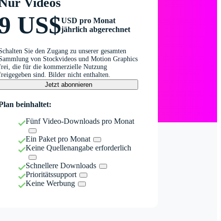
Nur Videos
9 US$
USD pro Monat
jährlich abgerechnet
Schalten Sie den Zugang zu unserer gesamten
Sammlung von Stockvideos und Motion Graphics
frei, die für die kommerzielle Nutzung
freigegeben sind. Bilder nicht enthalten.
Jetzt abonnieren
Plan beinhaltet:
Fünf Video-Downloads pro Monat
Ein Paket pro Monat
Keine Quellenangabe erforderlich
Schnellere Downloads
Prioritätssupport
Keine Werbung