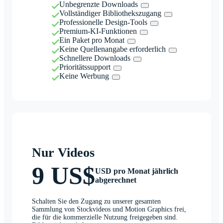
Unbegrenzte Downloads
Vollständiger Bibliothekszugang
Professionelle Design-Tools
Premium-KI-Funktionen
Ein Paket pro Monat
Keine Quellenangabe erforderlich
Schnellere Downloads
Prioritätssupport
Keine Werbung
Nur Videos
9 US$
USD pro Monat jährlich
abgerechnet
Schalten Sie den Zugang zu unserer gesamten
Sammlung von Stockvideos und Motion Graphics frei,
die für die kommerzielle Nutzung freigegeben sind.