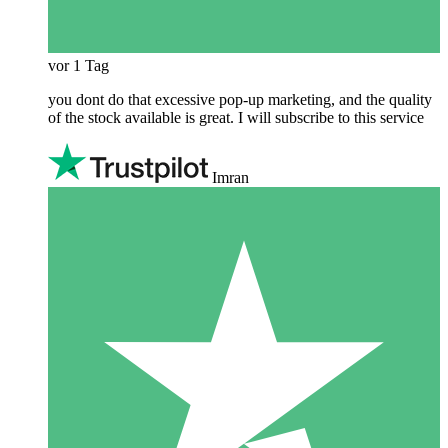
vor 1 Tag
you dont do that excessive pop-up marketing, and the quality
of the stock available is great. I will subscribe to this service
Imran