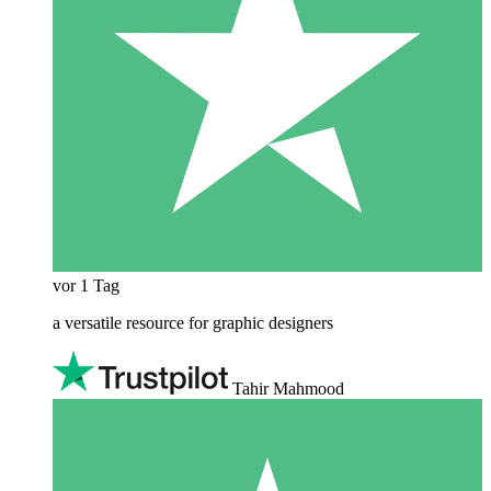
vor 1 Tag
a versatile resource for graphic designers
Tahir Mahmood