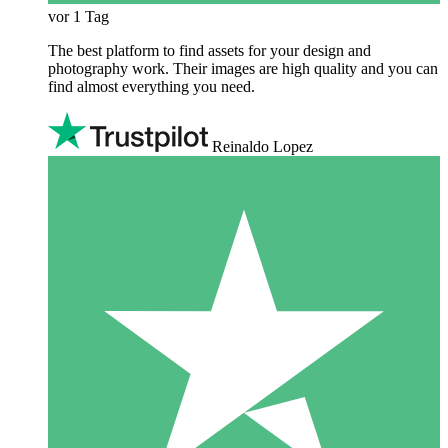
vor 1 Tag
The best platform to find assets for your design and
photography work. Their images are high quality and you can
find almost everything you need.
Reinaldo Lopez