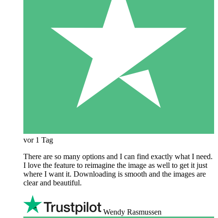
vor 1 Tag
There are so many options and I can find exactly what I need.
I love the feature to reimagine the image as well to get it just
where I want it. Downloading is smooth and the images are
clear and beautiful.
Wendy Rasmussen