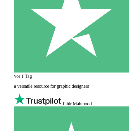
vor 1 Tag
a versatile resource for graphic designers
Tahir Mahmood