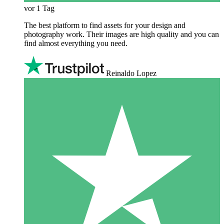
vor 1 Tag
The best platform to find assets for your design and
photography work. Their images are high quality and you can
find almost everything you need.
Reinaldo Lopez