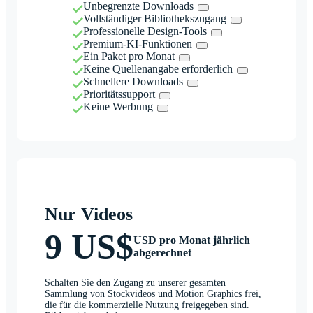
Unbegrenzte Downloads
Vollständiger Bibliothekszugang
Professionelle Design-Tools
Premium-KI-Funktionen
Ein Paket pro Monat
Keine Quellenangabe erforderlich
Schnellere Downloads
Prioritätssupport
Keine Werbung
Nur Videos
9 US$
USD pro Monat jährlich
abgerechnet
Schalten Sie den Zugang zu unserer gesamten
Sammlung von Stockvideos und Motion Graphics frei,
die für die kommerzielle Nutzung freigegeben sind.