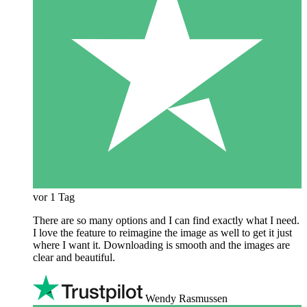
vor 1 Tag
There are so many options and I can find exactly what I need.
I love the feature to reimagine the image as well to get it just
where I want it. Downloading is smooth and the images are
clear and beautiful.
Wendy Rasmussen