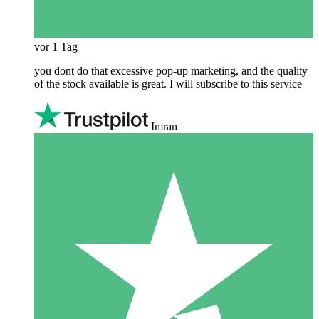
vor 1 Tag
you dont do that excessive pop-up marketing, and the quality
of the stock available is great. I will subscribe to this service
Imran