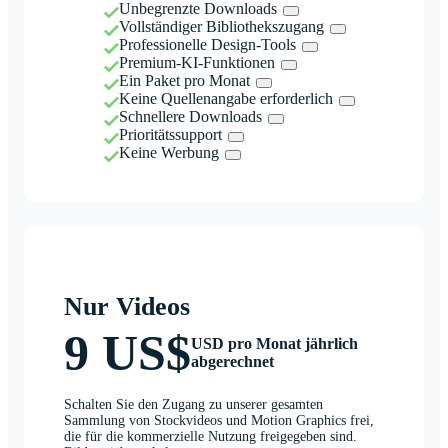
Unbegrenzte Downloads
Vollständiger Bibliothekszugang
Professionelle Design-Tools
Premium-KI-Funktionen
Ein Paket pro Monat
Keine Quellenangabe erforderlich
Schnellere Downloads
Prioritätssupport
Keine Werbung
Nur Videos
9 US$
USD pro Monat jährlich
abgerechnet
Schalten Sie den Zugang zu unserer gesamten
Sammlung von Stockvideos und Motion Graphics frei,
die für die kommerzielle Nutzung freigegeben sind.