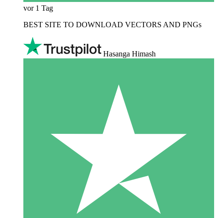
vor 1 Tag
BEST SITE TO DOWNLOAD VECTORS AND PNGs
Hasanga Himash