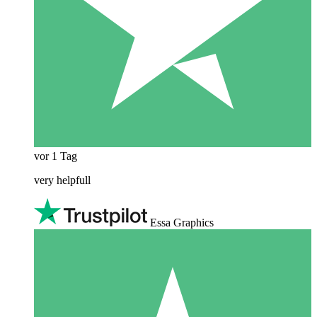
vor 1 Tag
very helpfull
Essa Graphics