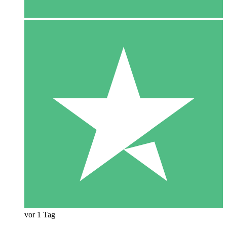
vor 1 Tag