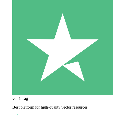
vor 1 Tag
Best platform for high-quality vector resources