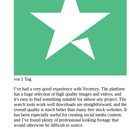
vor 1 Tag
I’ve had a very good experience with Vecteezy. The platform
has a huge selection of high quality images and videos, and
it’s easy to find something suitable for almost any project. The
search tools work well downloads are straightforward, and the
overall quality is much better than many free stock websites. It
has been especially useful for creating social media content,
and I’ve found plenty of professional looking footage that
would otherwise be difficult to source.