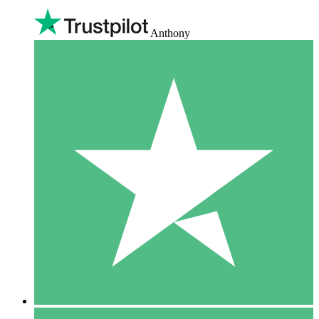
Anthony