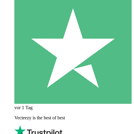
vor 1 Tag
Vecteezy is the best of best