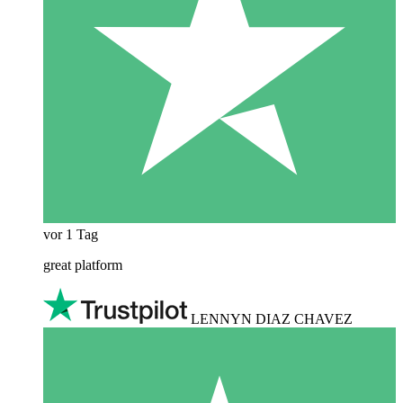
vor 1 Tag
great platform
LENNYN DIAZ CHAVEZ