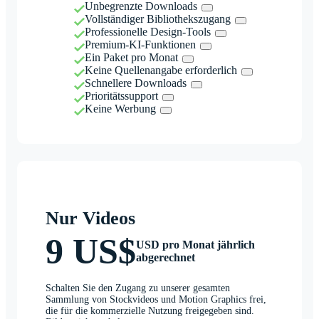
Unbegrenzte Downloads
Vollständiger Bibliothekszugang
Professionelle Design-Tools
Premium-KI-Funktionen
Ein Paket pro Monat
Keine Quellenangabe erforderlich
Schnellere Downloads
Prioritätssupport
Keine Werbung
Nur Videos
9 US$
USD pro Monat jährlich
abgerechnet
Schalten Sie den Zugang zu unserer gesamten
Sammlung von Stockvideos und Motion Graphics frei,
die für die kommerzielle Nutzung freigegeben sind.