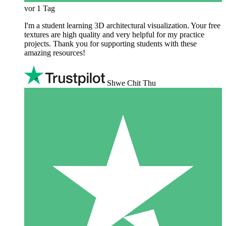
vor 1 Tag
I'm a student learning 3D architectural visualization. Your free
textures are high quality and very helpful for my practice
projects. Thank you for supporting students with these
amazing resources!
Shwe Chit Thu