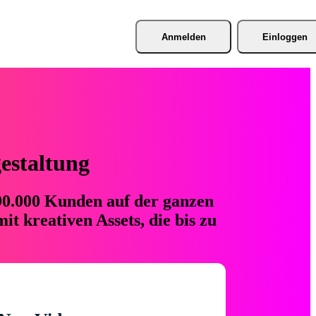
Anmelden
Einloggen
gestaltung
 90.000 Kunden auf der ganzen
t kreativen Assets, die bis zu