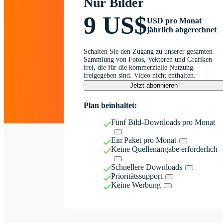
Nur Bilder
9 US$
USD pro Monat
jährlich abgerechnet
Schalten Sie den Zugang zu unserer gesamten
Sammlung von Fotos, Vektoren und Grafiken
frei, die für die kommerzielle Nutzung
freigegeben sind. Video nicht enthalten.
Jetzt abonnieren
Plan beinhaltet:
Fünf Bild-Downloads pro Monat
Ein Paket pro Monat
Keine Quellenangabe erforderlich
Schnellere Downloads
Prioritätssupport
Keine Werbung