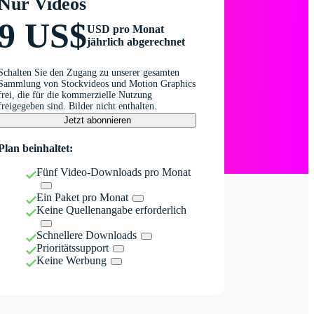
Nur Videos
9 US$
USD pro Monat
jährlich abgerechnet
Schalten Sie den Zugang zu unserer gesamten
Sammlung von Stockvideos und Motion Graphics
frei, die für die kommerzielle Nutzung
freigegeben sind. Bilder nicht enthalten.
Jetzt abonnieren
Plan beinhaltet:
Fünf Video-Downloads pro Monat
Ein Paket pro Monat
Keine Quellenangabe erforderlich
Schnellere Downloads
Prioritätssupport
Keine Werbung