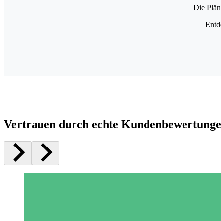
Die Plän
Entd
Vertrauen durch echte Kundenbewertung