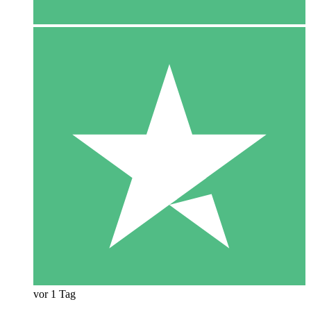
vor 1 Tag