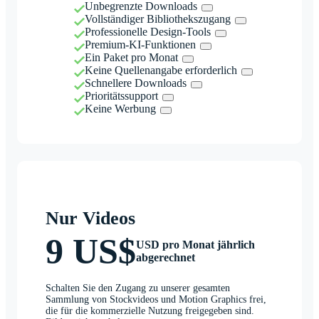
Unbegrenzte Downloads
Vollständiger Bibliothekszugang
Professionelle Design-Tools
Premium-KI-Funktionen
Ein Paket pro Monat
Keine Quellenangabe erforderlich
Schnellere Downloads
Prioritätssupport
Keine Werbung
Nur Videos
9 US$
USD pro Monat jährlich
abgerechnet
Schalten Sie den Zugang zu unserer gesamten
Sammlung von Stockvideos und Motion Graphics frei,
die für die kommerzielle Nutzung freigegeben sind.