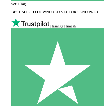
vor 1 Tag
BEST SITE TO DOWNLOAD VECTORS AND PNGs
Hasanga Himash