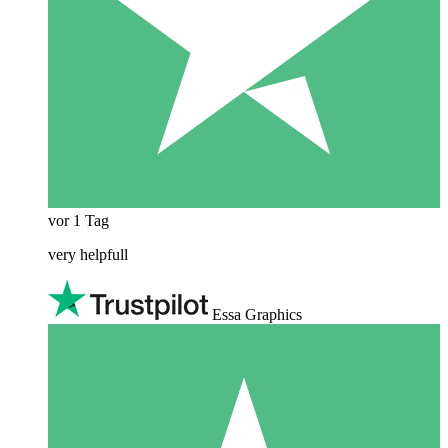
vor 1 Tag
very helpfull
Essa Graphics