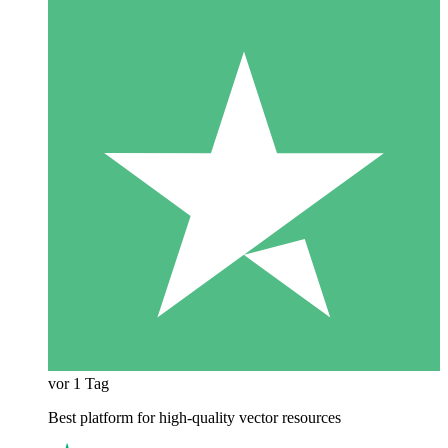
vor 1 Tag
Best platform for high-quality vector resources