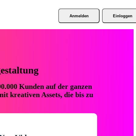
Anmelden
Einloggen
gestaltung
 90.000 Kunden auf der ganzen
t kreativen Assets, die bis zu