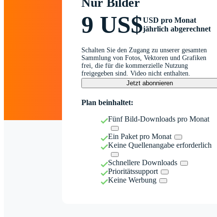
Nur Bilder
9 US$
USD pro Monat
jährlich abgerechnet
Schalten Sie den Zugang zu unserer gesamten
Sammlung von Fotos, Vektoren und Grafiken
frei, die für die kommerzielle Nutzung
freigegeben sind. Video nicht enthalten.
Jetzt abonnieren
Plan beinhaltet:
Fünf Bild-Downloads pro Monat
Ein Paket pro Monat
Keine Quellenangabe erforderlich
Schnellere Downloads
Prioritätssupport
Keine Werbung