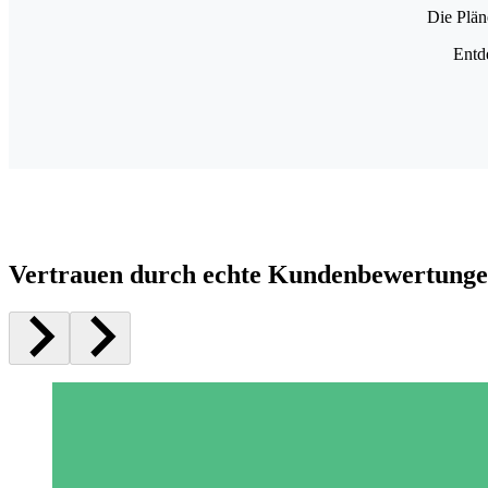
Die Plän
Entd
Vertrauen durch echte Kundenbewertung