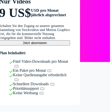
Nur Videos
9 US$
USD pro Monat
jährlich abgerechnet
Schalten Sie den Zugang zu unserer gesamten
Sammlung von Stockvideos und Motion Graphics
frei, die für die kommerzielle Nutzung
freigegeben sind. Bilder nicht enthalten.
Jetzt abonnieren
Plan beinhaltet:
Fünf Video-Downloads pro Monat
Ein Paket pro Monat
Keine Quellenangabe erforderlich
Schnellere Downloads
Prioritätssupport
Keine Werbung