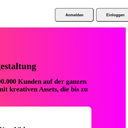
Anmelden
Einloggen
gestaltung
 90.000 Kunden auf der ganzen
t kreativen Assets, die bis zu