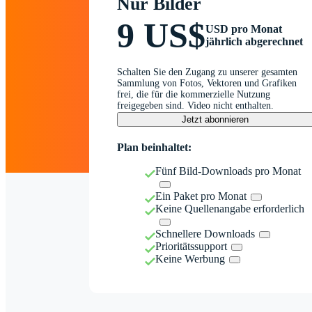
Nur Bilder
9 US$
USD pro Monat
jährlich abgerechnet
Schalten Sie den Zugang zu unserer gesamten
Sammlung von Fotos, Vektoren und Grafiken
frei, die für die kommerzielle Nutzung
freigegeben sind. Video nicht enthalten.
Jetzt abonnieren
Plan beinhaltet:
Fünf Bild-Downloads pro Monat
Ein Paket pro Monat
Keine Quellenangabe erforderlich
Schnellere Downloads
Prioritätssupport
Keine Werbung