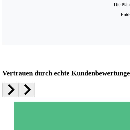
Die Plän
Entd
Vertrauen durch echte Kundenbewertung