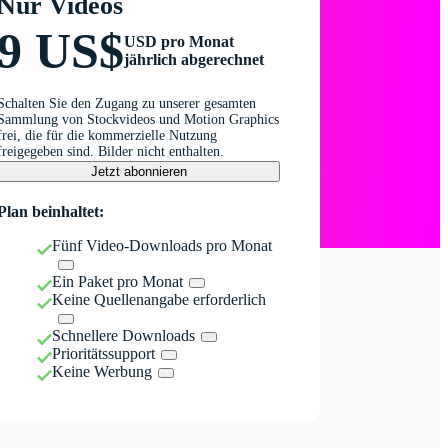
Nur Videos
9 US$
USD pro Monat
jährlich abgerechnet
Schalten Sie den Zugang zu unserer gesamten
Sammlung von Stockvideos und Motion Graphics
frei, die für die kommerzielle Nutzung
freigegeben sind. Bilder nicht enthalten.
Jetzt abonnieren
Plan beinhaltet:
Fünf Video-Downloads pro Monat
Ein Paket pro Monat
Keine Quellenangabe erforderlich
Schnellere Downloads
Prioritätssupport
Keine Werbung