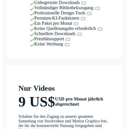
Unbegrenzte Downloads
Vollständiger Bibliothekszugang
Professionelle Design-Tools
Premium-KI-Funktionen
Ein Paket pro Monat
Keine Quellenangabe erforderlich
Schnellere Downloads
Prioritätssupport
Keine Werbung
Nur Videos
9 US$
USD pro Monat jährlich
abgerechnet
Schalten Sie den Zugang zu unserer gesamten
Sammlung von Stockvideos und Motion Graphics frei,
die für die kommerzielle Nutzung freigegeben sind.