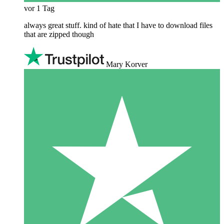
vor 1 Tag
always great stuff. kind of hate that I have to download files
that are zipped though
Mary Korver