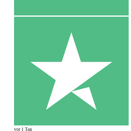
vor 1 Tag