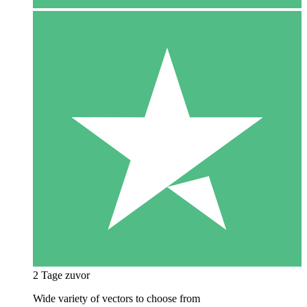
2 Tage zuvor
Wide variety of vectors to choose from