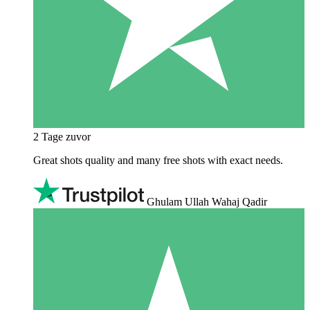
2 Tage zuvor
Great shots quality and many free shots with exact needs.
Ghulam Ullah Wahaj Qadir