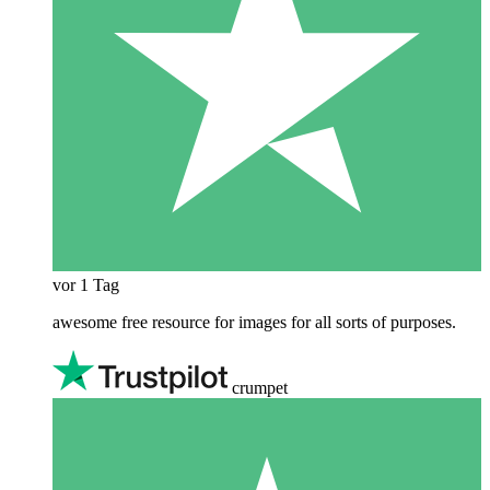
vor 1 Tag
awesome free resource for images for all sorts of purposes.
crumpet