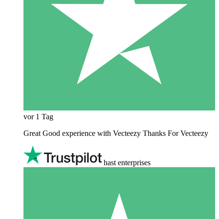
vor 1 Tag
Great Good experience with Vecteezy Thanks For Vecteezy
hast enterprises