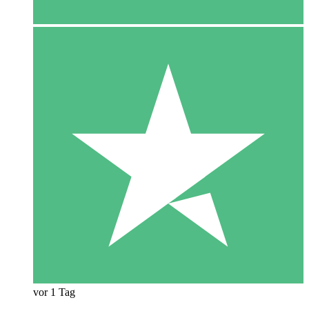
vor 1 Tag