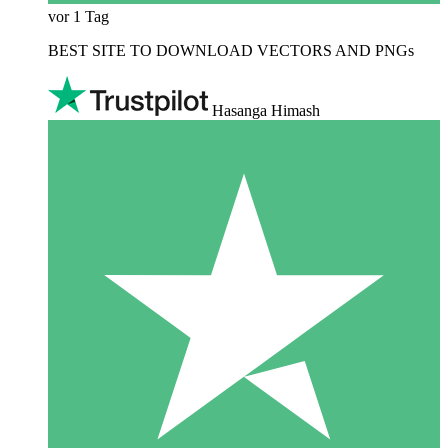
vor 1 Tag
BEST SITE TO DOWNLOAD VECTORS AND PNGs
Hasanga Himash