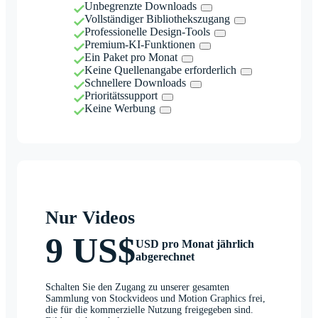
Unbegrenzte Downloads
Vollständiger Bibliothekszugang
Professionelle Design-Tools
Premium-KI-Funktionen
Ein Paket pro Monat
Keine Quellenangabe erforderlich
Schnellere Downloads
Prioritätssupport
Keine Werbung
Nur Videos
9 US$
USD pro Monat jährlich
abgerechnet
Schalten Sie den Zugang zu unserer gesamten
Sammlung von Stockvideos und Motion Graphics frei,
die für die kommerzielle Nutzung freigegeben sind.