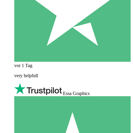
vor 1 Tag
very helpfull
Essa Graphics