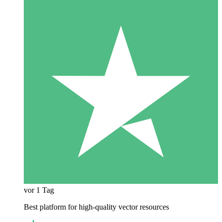
vor 1 Tag
Best platform for high-quality vector resources