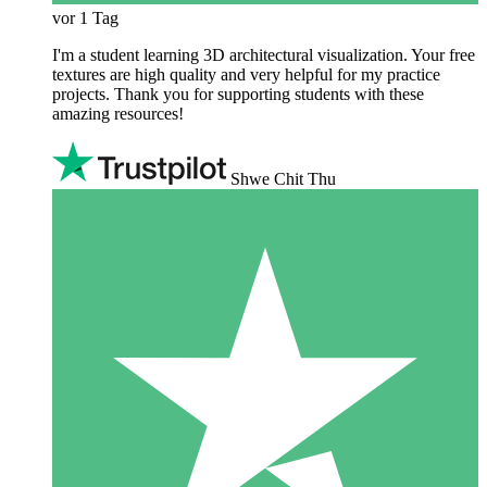
vor 1 Tag
I'm a student learning 3D architectural visualization. Your free
textures are high quality and very helpful for my practice
projects. Thank you for supporting students with these
amazing resources!
Shwe Chit Thu