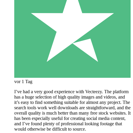
vor 1 Tag
I’ve had a very good experience with Vecteezy. The platform
has a huge selection of high quality images and videos, and
it’s easy to find something suitable for almost any project. The
search tools work well downloads are straightforward, and the
overall quality is much better than many free stock websites. It
has been especially useful for creating social media content,
and I’ve found plenty of professional looking footage that
would otherwise be difficult to source.