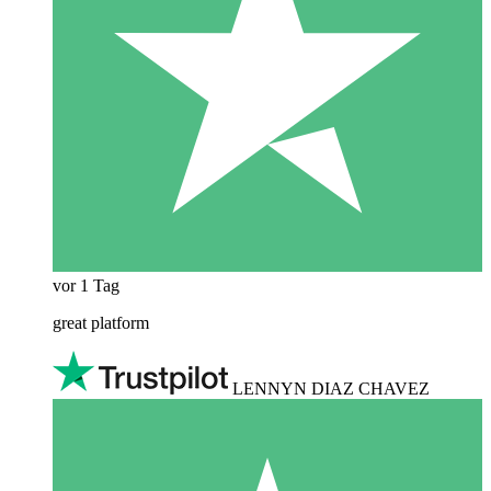
vor 1 Tag
great platform
LENNYN DIAZ CHAVEZ