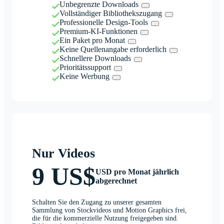
Unbegrenzte Downloads
Vollständiger Bibliothekszugang
Professionelle Design-Tools
Premium-KI-Funktionen
Ein Paket pro Monat
Keine Quellenangabe erforderlich
Schnellere Downloads
Prioritätssupport
Keine Werbung
Nur Videos
9 US$
USD pro Monat jährlich
abgerechnet
Schalten Sie den Zugang zu unserer gesamten
Sammlung von Stockvideos und Motion Graphics frei,
die für die kommerzielle Nutzung freigegeben sind.