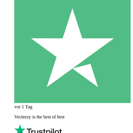
vor 1 Tag
Vecteezy is the best of best