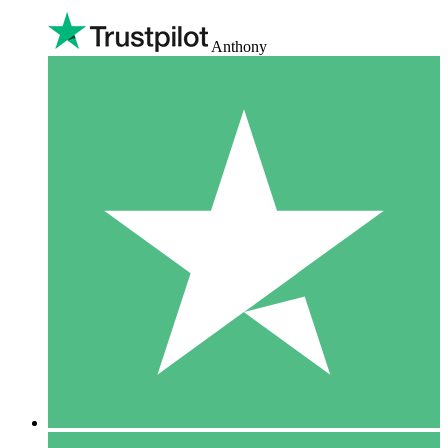
Anthony