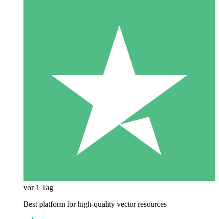
vor 1 Tag
Best platform for high-quality vector resources