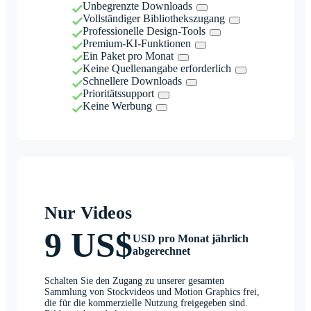
Unbegrenzte Downloads
Vollständiger Bibliothekszugang
Professionelle Design-Tools
Premium-KI-Funktionen
Ein Paket pro Monat
Keine Quellenangabe erforderlich
Schnellere Downloads
Prioritätssupport
Keine Werbung
Nur Videos
9 US$
USD pro Monat jährlich
abgerechnet
Schalten Sie den Zugang zu unserer gesamten
Sammlung von Stockvideos und Motion Graphics frei,
die für die kommerzielle Nutzung freigegeben sind.