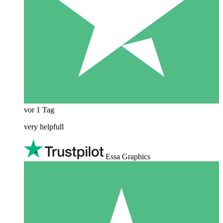
vor 1 Tag
very helpfull
Essa Graphics