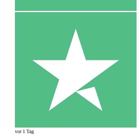
vor 1 Tag