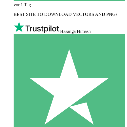
vor 1 Tag
BEST SITE TO DOWNLOAD VECTORS AND PNGs
Hasanga Himash