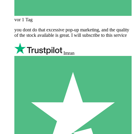
vor 1 Tag
you dont do that excessive pop-up marketing, and the quality
of the stock available is great. I will subscribe to this service
Imran