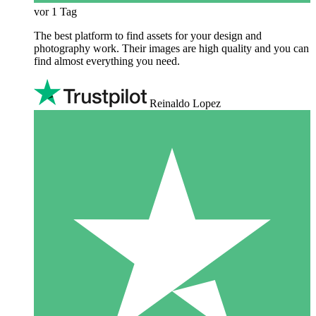
vor 1 Tag
The best platform to find assets for your design and
photography work. Their images are high quality and you can
find almost everything you need.
Reinaldo Lopez