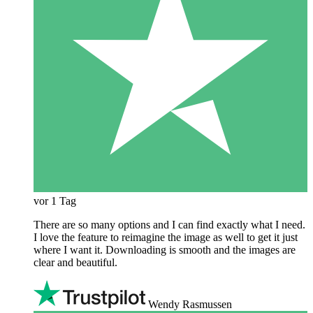
vor 1 Tag
There are so many options and I can find exactly what I need.
I love the feature to reimagine the image as well to get it just
where I want it. Downloading is smooth and the images are
clear and beautiful.
Wendy Rasmussen