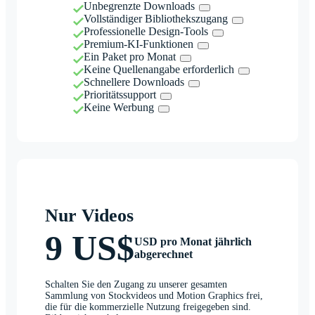
Unbegrenzte Downloads
Vollständiger Bibliothekszugang
Professionelle Design-Tools
Premium-KI-Funktionen
Ein Paket pro Monat
Keine Quellenangabe erforderlich
Schnellere Downloads
Prioritätssupport
Keine Werbung
Nur Videos
9 US$
USD pro Monat jährlich
abgerechnet
Schalten Sie den Zugang zu unserer gesamten
Sammlung von Stockvideos und Motion Graphics frei,
die für die kommerzielle Nutzung freigegeben sind.