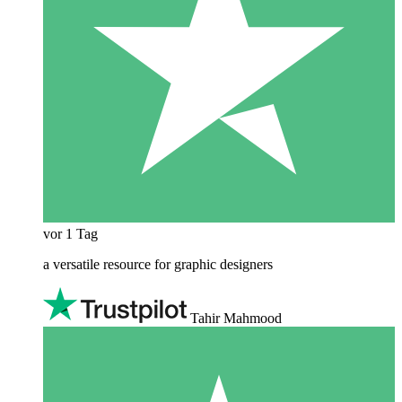
vor 1 Tag
a versatile resource for graphic designers
Tahir Mahmood