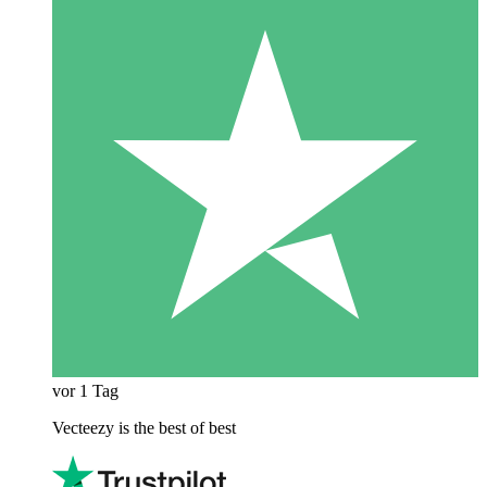
vor 1 Tag
Vecteezy is the best of best