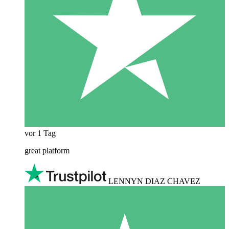
vor 1 Tag
great platform
LENNYN DIAZ CHAVEZ