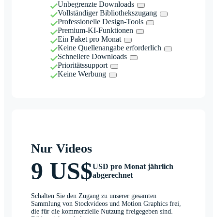
Unbegrenzte Downloads
Vollständiger Bibliothekszugang
Professionelle Design-Tools
Premium-KI-Funktionen
Ein Paket pro Monat
Keine Quellenangabe erforderlich
Schnellere Downloads
Prioritätssupport
Keine Werbung
Nur Videos
9 US$
USD pro Monat jährlich
abgerechnet
Schalten Sie den Zugang zu unserer gesamten
Sammlung von Stockvideos und Motion Graphics frei,
die für die kommerzielle Nutzung freigegeben sind.