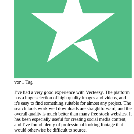
vor 1 Tag
I’ve had a very good experience with Vecteezy. The platform
has a huge selection of high quality images and videos, and
it’s easy to find something suitable for almost any project. The
search tools work well downloads are straightforward, and the
overall quality is much better than many free stock websites. It
has been especially useful for creating social media content,
and I’ve found plenty of professional looking footage that
would otherwise be difficult to source.