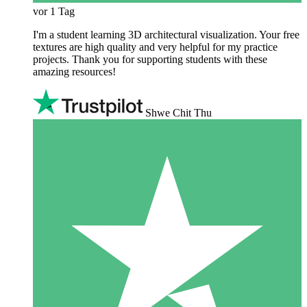
vor 1 Tag
I'm a student learning 3D architectural visualization. Your free
textures are high quality and very helpful for my practice
projects. Thank you for supporting students with these
amazing resources!
Shwe Chit Thu