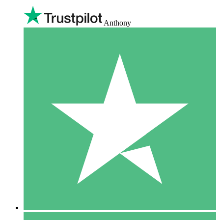
Anthony