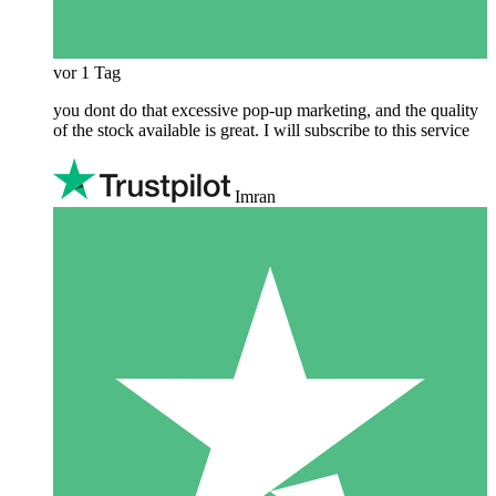
vor 1 Tag
you dont do that excessive pop-up marketing, and the quality
of the stock available is great. I will subscribe to this service
Imran