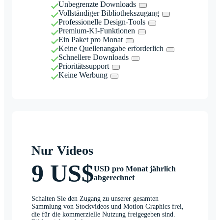
Unbegrenzte Downloads
Vollständiger Bibliothekszugang
Professionelle Design-Tools
Premium-KI-Funktionen
Ein Paket pro Monat
Keine Quellenangabe erforderlich
Schnellere Downloads
Prioritätssupport
Keine Werbung
Nur Videos
9 US$
USD pro Monat jährlich
abgerechnet
Schalten Sie den Zugang zu unserer gesamten
Sammlung von Stockvideos und Motion Graphics frei,
die für die kommerzielle Nutzung freigegeben sind.