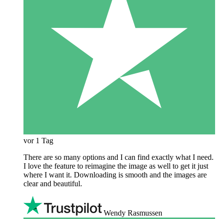
vor 1 Tag
There are so many options and I can find exactly what I need.
I love the feature to reimagine the image as well to get it just
where I want it. Downloading is smooth and the images are
clear and beautiful.
Wendy Rasmussen