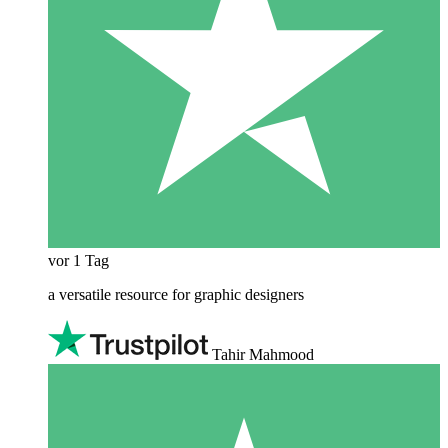
vor 1 Tag
a versatile resource for graphic designers
Tahir Mahmood