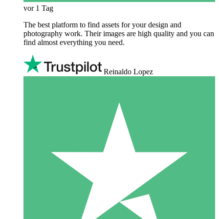
vor 1 Tag
The best platform to find assets for your design and
photography work. Their images are high quality and you can
find almost everything you need.
Reinaldo Lopez